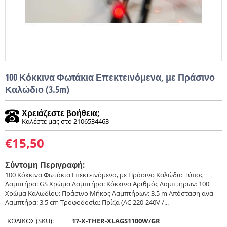
100 Κόκκινα Φωτάκια Επεκτεινόμενα, με Πράσινο
Καλώδιο (3.5m)
Χρειάζεστε βοήθεια;
Καλέστε μας στο 2106534463
€
15,50
Σύντομη Περιγραφή:
100 Κόκκινα Φωτάκια Επεκτεινόμενα, με Πράσινο Καλώδιο Τύπος
Λαμπτήρα: GS Χρώμα Λαμπτήρα: Κόκκινα Αριθμός Λαμπτήρων: 100
Χρώμα Καλωδίου: Πράσινο Μήκος Λαμπτήρων: 3,5 m Απόσταση ανα
Λαμπτήρα: 3,5 cm Τροφοδοσία: Πρίζα (AC 220-240V /...
ΚΩΔΙΚΟΣ (SKU):
17-X-THER-XLAGS1100W/GR