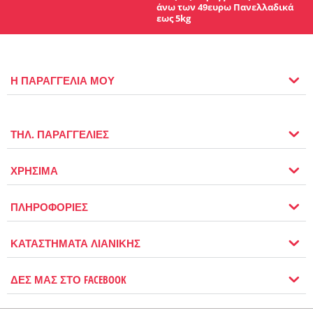
άνω των 49ευρω Πανελλαδικά
εως 5kg
Η ΠΑΡΑΓΓΕΛΙΑ ΜΟΥ
ΤΗΛ. ΠΑΡΑΓΓΕΛΙΕΣ
ΧΡΗΣΙΜΑ
ΠΛΗΡΟΦΟΡΙΕΣ
ΚΑΤΑΣΤΗΜΑΤΑ ΛΙΑΝΙΚΗΣ
ΔΕΣ ΜΑΣ ΣΤΟ FACEBOOK