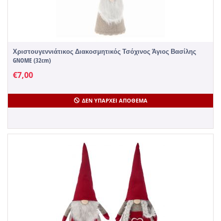
Χριστουγεννιάτικος Διακοσμητικός Τσόχινος Άγιος Βασίλης
GNOME (32cm)
€
7,00
ΔΕΝ ΥΠΆΡΧΕΙ ΑΠΌΘΕΜΑ