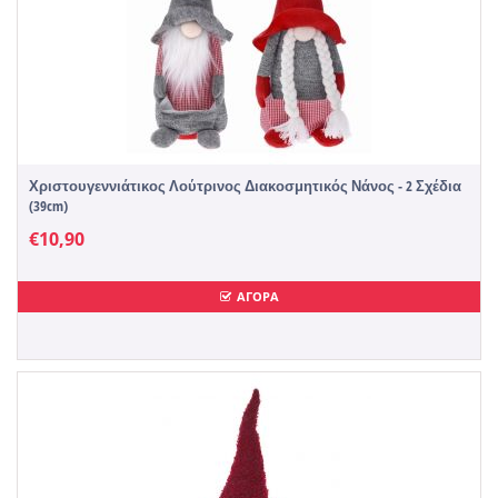
Χριστουγεννιάτικος Λούτρινος Διακοσμητικός Νάνος - 2 Σχέδια
(39cm)
€
10,90
ΑΓΟΡΑ