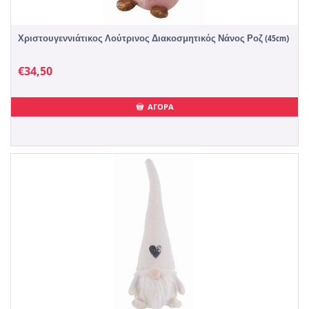
Χριστουγεννιάτικος Λούτρινος Διακοσμητικός Νάνος Ροζ (45cm)
€
34,50
ΑΓΟΡΑ