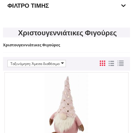
ΦΊΛΤΡΟ ΤΙΜΉΣ
Χριστουγεννιάτικες Φιγούρες
Χριστουγεννιάτικες Φιγούρες
Ταξινόμηση: Άμεσα διαθέσιμο