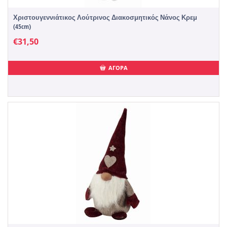
Χριστουγεννιάτικος Λούτρινος Διακοσμητικός Νάνος Κρεμ
(45cm)
€
31,50
ΑΓΟΡΑ