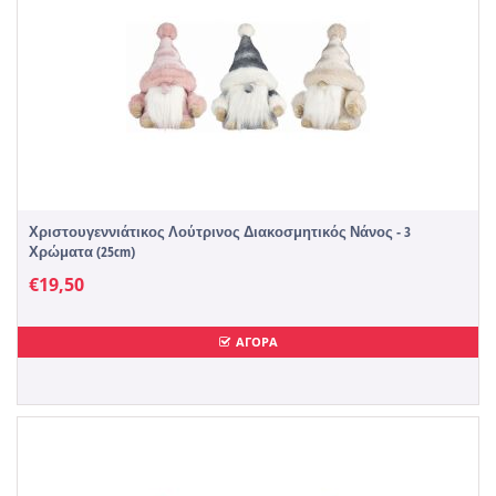
Χριστουγεννιάτικος Λούτρινος Διακοσμητικός Νάνος - 3
Χρώματα (25cm)
€
19,50
ΑΓΟΡΑ