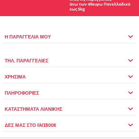
άνω των 49ευρω Πανελλαδικά
εως 5kg
Η ΠΑΡΑΓΓΕΛΙΑ ΜΟΥ
ΤΗΛ. ΠΑΡΑΓΓΕΛΙΕΣ
ΧΡΗΣΙΜΑ
ΠΛΗΡΟΦΟΡΙΕΣ
ΚΑΤΑΣΤΗΜΑΤΑ ΛΙΑΝΙΚΗΣ
ΔΕΣ ΜΑΣ ΣΤΟ FACEBOOK