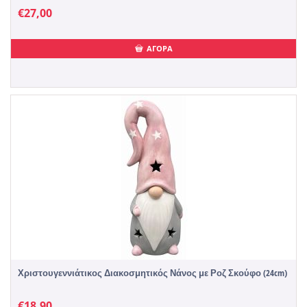
€
27,00
ΑΓΟΡΑ
Χριστουγεννιάτικος Διακοσμητικός Νάνος με Ροζ Σκούφο (24cm)
€
18,90