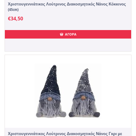
Χριστουγεννιάτικος Λούτρινος Διακοσμητικός Νάνος Κόκκινος
(45cm)
€
34,50
ΑΓΟΡΑ
Χριστουγεννιάτικος Λούτρινος Διακοσμητικός Νάνος Γκρι με