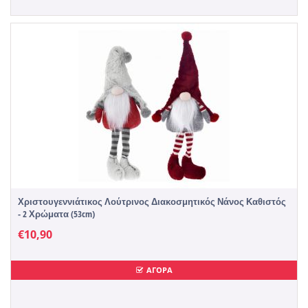
Χριστουγεννιάτικος Λούτρινος Διακοσμητικός Νάνος Καθιστός
- 2 Χρώματα (53cm)
€
10,90
ΑΓΟΡΑ