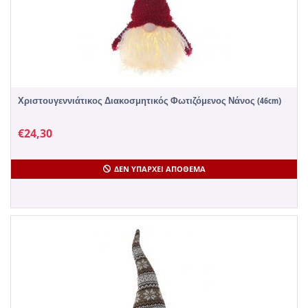
Χριστουγεννιάτικος Διακοσμητικός Φωτιζόμενος Νάνος (46cm)
€
24,30
ΔΕΝ ΥΠΆΡΧΕΙ ΑΠΌΘΕΜΑ