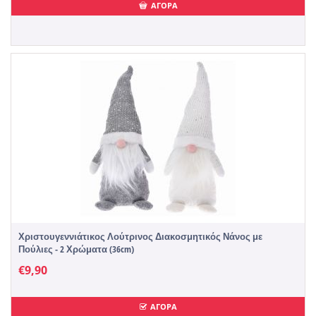
ΑΓΟΡΑ
Χριστουγεννιάτικος Λούτρινος Διακοσμητικός Νάνος με
Πούλιες - 2 Χρώματα (36cm)
€
9,90
ΑΓΟΡΑ