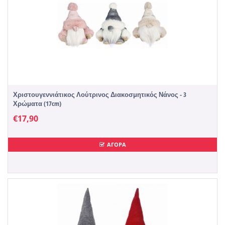
Χριστουγεννιάτικος Λούτρινος Διακοσμητικός Νάνος - 3
Χρώματα (17cm)
€
17,90
ΑΓΟΡΑ