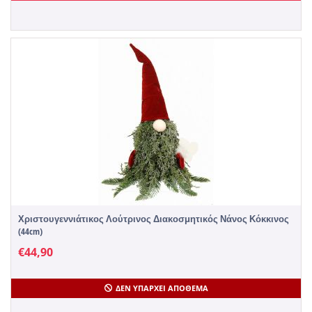
Χριστουγεννιάτικος Λούτρινος Διακοσμητικός Νάνος Κόκκινος
(44cm)
€
44,90
ΔΕΝ ΥΠΆΡΧΕΙ ΑΠΌΘΕΜΑ