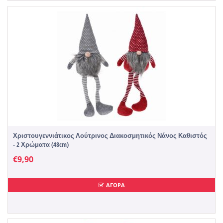
Χριστουγεννιάτικος Λούτρινος Διακοσμητικός Νάνος Καθιστός
- 2 Χρώματα (48cm)
€
9,90
ΑΓΟΡΑ