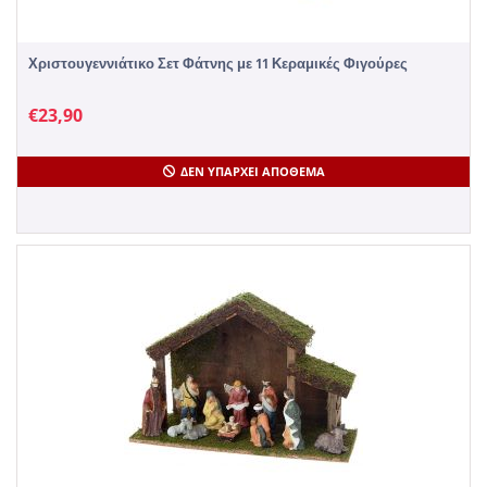
Χριστουγεννιάτικο Σετ Φάτνης με 11 Κεραμικές Φιγούρες
€
23,90
ΔΕΝ ΥΠΆΡΧΕΙ ΑΠΌΘΕΜΑ