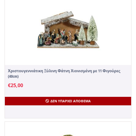
Χριστουγεννιάτικη Ξύλινη Φάτνη Χιονισμένη με 11 Φιγούρες
(40cm)
€
25,00
ΔΕΝ ΥΠΆΡΧΕΙ ΑΠΌΘΕΜΑ