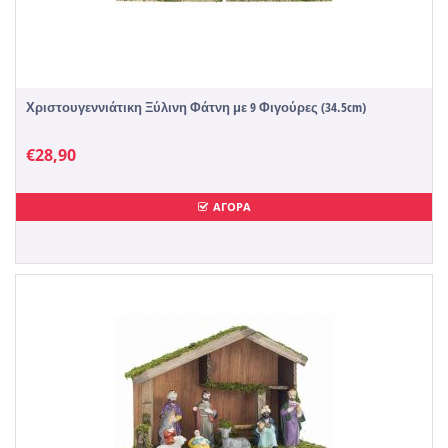
Χριστουγεννιάτικη Ξύλινη Φάτνη με 9 Φιγούρες (34.5cm)
€
28,90
ΑΓΟΡΑ