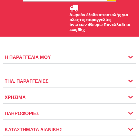
Δωρεάν έξοδα αποστολής για
ολες τις παραγγελίες
άνω των 49ευρω Πανελλαδικά
εως 5kg
Η ΠΑΡΑΓΓΕΛΙΑ ΜΟΥ
ΤΗΛ. ΠΑΡΑΓΓΕΛΙΕΣ
ΧΡΗΣΙΜΑ
ΠΛΗΡΟΦΟΡΙΕΣ
ΚΑΤΑΣΤΗΜΑΤΑ ΛΙΑΝΙΚΗΣ