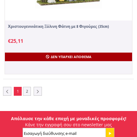
Χριστουγεννιάτικη Ξύλινη Φάτνη με 8 Φιγούρες (35cm)
€
25,11
ΔΕΝ ΥΠΆΡΧΕΙ ΑΠΌΘΕΜΑ
1
2
Απόλαυσε την κάθε εποχή με μοναδικές προσφορές!
Κάνε την εγγραφή σου στο newsletter μας