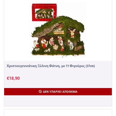
Χριστουγεννιάτικη Ξύλινη Φάτνη, με 11 Φιγούρες (37cm)
€
18,90
ΔΕΝ ΥΠΆΡΧΕΙ ΑΠΌΘΕΜΑ