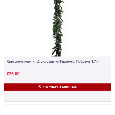
Χριστουγεννιάτικη Διακοσμητική Γιρλάντα, Πράσινη (2.7m)
€
26,00
ΔΕΝ ΥΠΆΡΧΕΙ ΑΠΌΘΕΜΑ