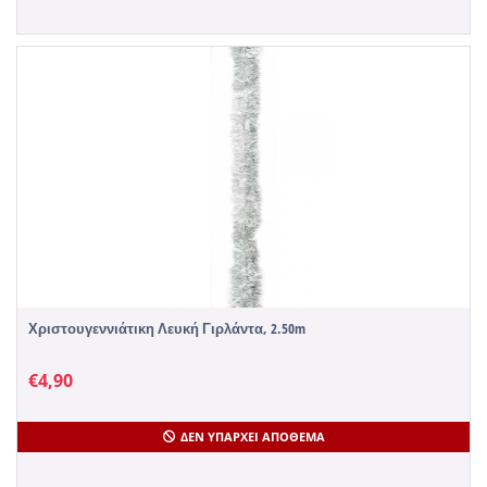
Χριστουγεννιάτικη Λευκή Γιρλάντα, 2.50m
€
4,90
ΔΕΝ ΥΠΆΡΧΕΙ ΑΠΌΘΕΜΑ