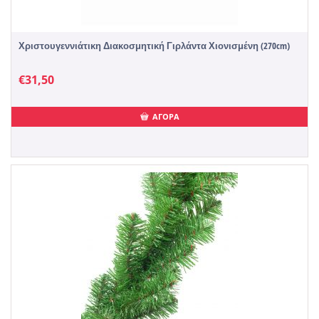
Χριστουγεννιάτικη Διακοσμητική Γιρλάντα Χιονισμένη (270cm)
€
31,50
ΑΓΟΡΑ