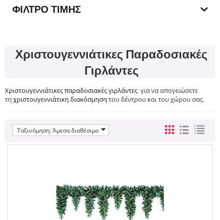
ΦΊΛΤΡΟ ΤΙΜΉΣ
Χριστουγεννιάτικες Παραδοσιακές
Γιρλάντες
Χριστουγεννιάτικες παραδοσιακές γιρλάντες
για να απογειώσετε
τη
χριστουγεννιάτικη διακόσμηση
του δέντρου και του χώρου σας.
Ταξινόμηση: Άμεσα διαθέσιμο