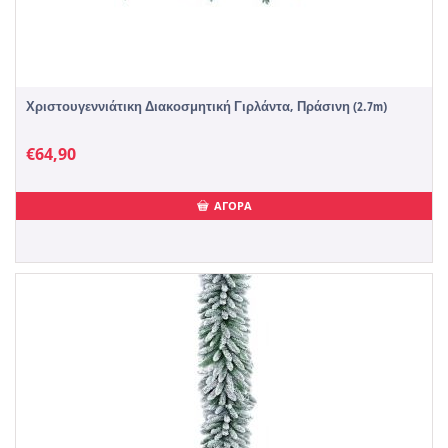
Χριστουγεννιάτικη Διακοσμητική Γιρλάντα, Πράσινη (2.7m)
€
64,90
ΑΓΟΡΑ