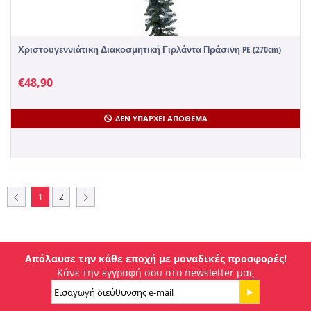
Χριστουγεννιάτικη Διακοσμητική Γιρλάντα Πράσινη PE (270cm)
€
48,90
ΔΕΝ ΥΠΆΡΧΕΙ ΑΠΌΘΕΜΑ
1
2
Απόλαυσε την κάθε εποχή με μοναδικές προσφορές!
Κάνε την εγγραφή σου στο newsletter μας