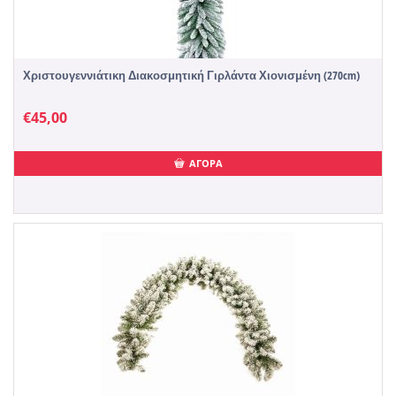
Χριστουγεννιάτικη Διακοσμητική Γιρλάντα Χιονισμένη (270cm)
€
45,00
ΑΓΟΡΑ