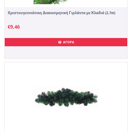
Χριστουγεννιάτικη Διακοσμητική Γιρλάντα με Κλαδιά (2,7m)
€
9,46
ΑΓΟΡΑ