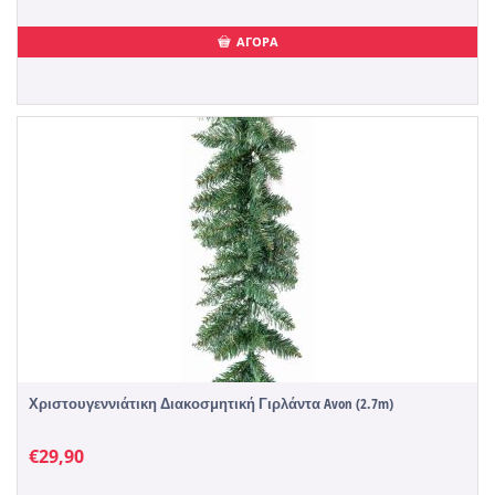
ΑΓΟΡΑ
Χριστουγεννιάτικη Διακοσμητική Γιρλάντα Avon (2.7m)
€
29,90