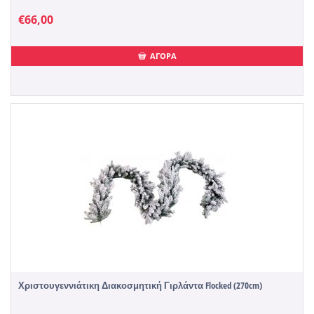
€
66,00
ΑΓΟΡΑ
Χριστουγεννιάτικη Διακοσμητική Γιρλάντα Flocked (270cm)