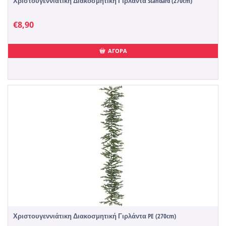
Χριστουγεννιάτικη Διακοσμητική Γιρλάντα Standard (270cm)
€
8,90
ΑΓΟΡΑ
Χριστουγεννιάτικη Διακοσμητική Γιρλάντα PE (270cm)