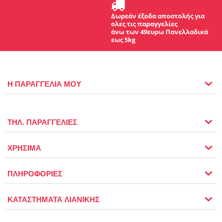
Δωρεάν έξοδα αποστολής για
ολες τις παραγγελίες
άνω των 49ευρω Πανελλαδικά
εως 5kg
Η ΠΑΡΑΓΓΕΛΙΑ ΜΟΥ
ΤΗΛ. ΠΑΡΑΓΓΕΛΙΕΣ
ΧΡΗΣΙΜΑ
ΠΛΗΡΟΦΟΡΙΕΣ
ΚΑΤΑΣΤΗΜΑΤΑ ΛΙΑΝΙΚΗΣ