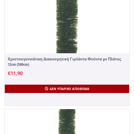
Χριστουγεννιάτικη Διακοσμητική Γιρλάντα Φούντα με Πλάτος
12cm (500cm)
€
11,90
ΔΕΝ ΥΠΆΡΧΕΙ ΑΠΌΘΕΜΑ