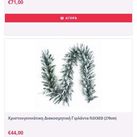
€
71,00
ΑΓΟΡΑ
Χριστουγεννιάτικη Διακοσμητική Γιρλάντα FLOCKED (270cm)
€
44,00