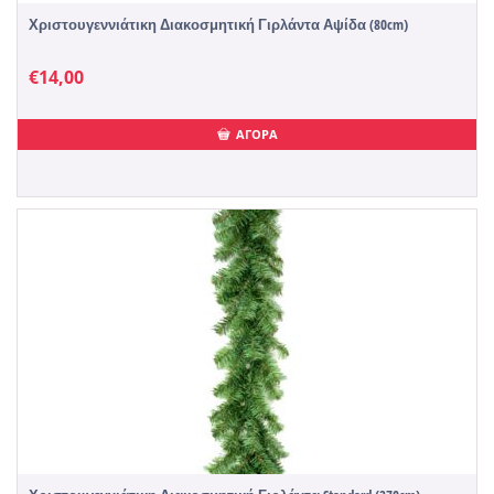
Χριστουγεννιάτικη Διακοσμητική Γιρλάντα Αψίδα (80cm)
€
14,00
ΑΓΟΡΑ