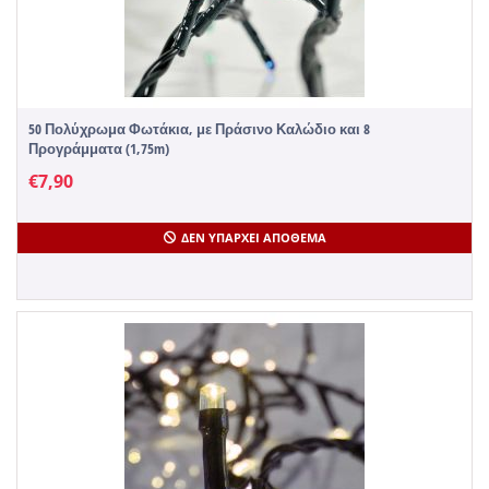
50 Πολύχρωμα Φωτάκια, με Πράσινο Καλώδιο και 8
Προγράμματα (1,75m)
€
7,90
ΔΕΝ ΥΠΆΡΧΕΙ ΑΠΌΘΕΜΑ