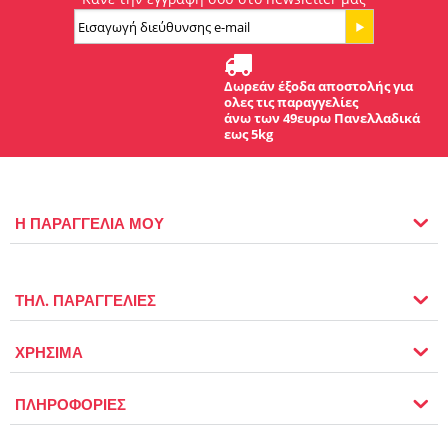
Δωρεάν έξοδα αποστολής για
ολες τις παραγγελίες
άνω των 49ευρω Πανελλαδικά
εως 5kg
Η ΠΑΡΑΓΓΕΛΙΑ ΜΟΥ
ΤΗΛ. ΠΑΡΑΓΓΕΛΙΕΣ
ΧΡΗΣΙΜΑ
ΠΛΗΡΟΦΟΡΙΕΣ