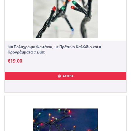
360 Πολύχρωμα Φωτάκια, με Πράσινο Καλώδιο και 8
Προγράμματα (12,6m)
€
19,00
ΑΓΟΡΑ