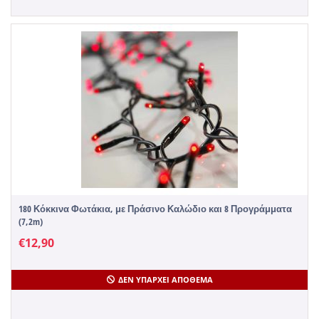
180 Κόκκινα Φωτάκια, με Πράσινο Καλώδιο και 8 Προγράμματα
(7,2m)
€
12,90
ΔΕΝ ΥΠΆΡΧΕΙ ΑΠΌΘΕΜΑ