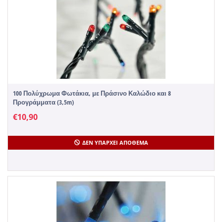
100 Πολύχρωμα Φωτάκια, με Πράσινο Καλώδιο και 8
Προγράμματα (3,5m)
€
10,90
ΔΕΝ ΥΠΆΡΧΕΙ ΑΠΌΘΕΜΑ