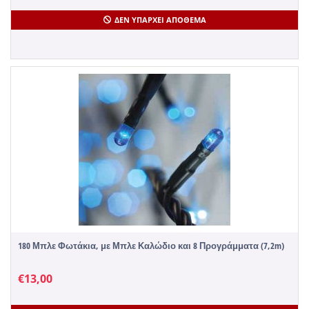
ΔΕΝ ΥΠΆΡΧΕΙ ΑΠΌΘΕΜΑ
180 Μπλε Φωτάκια, με Μπλε Καλώδιο και 8 Προγράμματα (7,2m)
€
13,00