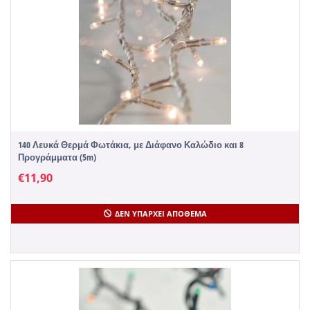
140 Λευκά Θερμά Φωτάκια, με Διάφανο Καλώδιο και 8
Προγράμματα (5m)
€
11,90
ΔΕΝ ΥΠΆΡΧΕΙ ΑΠΌΘΕΜΑ