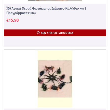
300 Λευκά Θερμά Φωτάκια, με Διάφανο Καλώδιο και 8
Προγράμματα (12m)
€
15,90
ΔΕΝ ΥΠΆΡΧΕΙ ΑΠΌΘΕΜΑ