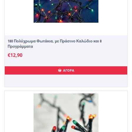
180 Πολύχρωμα Φωτάκια, με Πράσινο Καλώδιο και 8
Προγράμματα
€
12,90
ΑΓΟΡΑ