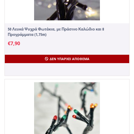
50 Λευκά Ψυχρά Φωτάκια, με Πράσινο Καλώδιο και 8
Προγράμματα (1,75m)
€
7,90
ΔΕΝ ΥΠΆΡΧΕΙ ΑΠΌΘΕΜΑ