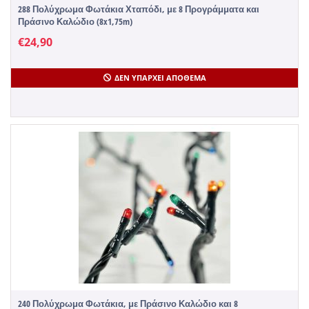
288 Πολύχρωμα Φωτάκια Χταπόδι, με 8 Προγράμματα και
Πράσινο Καλώδιο (8x1,75m)
€
24,90
ΔΕΝ ΥΠΆΡΧΕΙ ΑΠΌΘΕΜΑ
240 Πολύχρωμα Φωτάκια, με Πράσινο Καλώδιο και 8