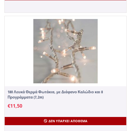
180 Λευκά Θερμά Φωτάκια, με Διάφανο Καλώδιο και 8
Προγράμματα (7,2m)
€
11,50
ΔΕΝ ΥΠΆΡΧΕΙ ΑΠΌΘΕΜΑ