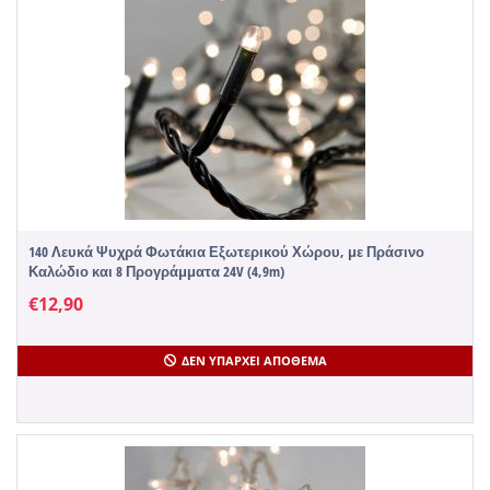
140 Λευκά Ψυχρά Φωτάκια Εξωτερικού Χώρου, με Πράσινο
Καλώδιο και 8 Προγράμματα 24V (4,9m)
€
12,90
ΔΕΝ ΥΠΆΡΧΕΙ ΑΠΌΘΕΜΑ