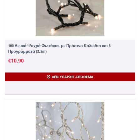
100 Λευκά Ψυχρά Φωτάκια, με Πράσινο Καλώδιο και 8
Προγράμματα (3,5m)
€
10,90
ΔΕΝ ΥΠΆΡΧΕΙ ΑΠΌΘΕΜΑ