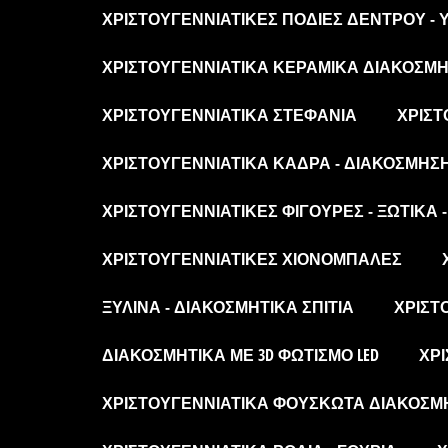
ΧΡΙΣΤΟΥΓΕΝΝΙΆΤΙΚΕΣ ΠΟΔΙΈΣ ΔΈΝΤΡΟΥ -
ΧΡΙΣΤΟΥΓΕΝΝΙΆΤΙΚΑ ΚΕΡΑΜΙΚΆ ΔΙΑΚΟΣΜΗΤ
ΧΡΙΣΤΟΥΓΕΝΝΙΆΤΙΚΑ ΣΤΕΦΆΝΙΑ
ΧΡΙΣΤ
ΧΡΙΣΤΟΥΓΕΝΝΙΆΤΙΚΑ ΚΆΔΡΑ - ΔΙΑΚΌΣΜΗΣ
ΧΡΙΣΤΟΥΓΕΝΝΙΆΤΙΚΕΣ ΦΙΓΟΎΡΕΣ - ΞΩΤΙΚΆ 
ΧΡΙΣΤΟΥΓΕΝΝΙΆΤΙΚΕΣ ΧΙΟΝΌΜΠΑΛΕΣ
ΞΎΛΙΝΑ - ΔΙΑΚΟΣΜΗΤΙΚΆ ΣΠΊΤΙΑ
ΧΡΙΣΤ
ΔΙΑΚΟΣΜΗΤΙΚΆ ΜΕ 3D ΦΩΤΙΣΜΌ LED
ΧΡΙ
ΧΡΙΣΤΟΥΓΕΝΝΙΆΤΙΚΑ ΦΟΥΣΚΩΤΆ ΔΙΑΚΟΣΜ