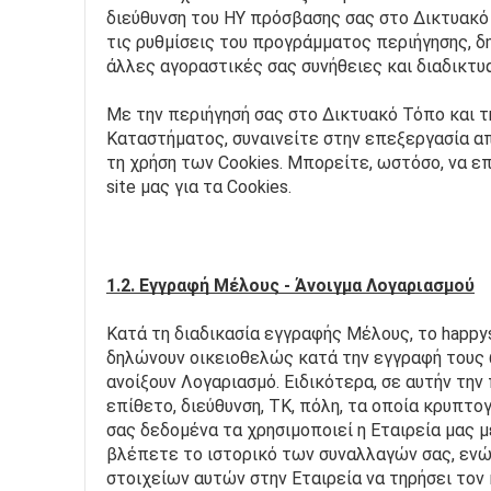
διεύθυνση του ΗΥ πρόσβασης σας στο Δικτυακό μ
τις ρυθμίσεις του προγράμματος περιήγησης, δη
άλλες αγοραστικές σας συνήθειες και διαδικτ
Με την περιήγησή σας στο Δικτυακό Τόπο και 
Καταστήματος, συναινείτε στην επεξεργασία απ
τη χρήση των Cookies. Μπορείτε, ωστόσο, να ε
site μας για τα Cookies.
1.2. Εγγραφή Μέλους - Άνοιγμα Λογαριασμού
Κατά τη διαδικασία εγγραφής Μέλους, το happys
δηλώνουν οικειοθελώς κατά την εγγραφή τους 
ανοίξουν Λογαριασμό. Ειδικότερα, σε αυτήν την
επίθετο, διεύθυνση, ΤΚ, πόλη, τα οποία κρυπτ
σας δεδομένα τα χρησιμοποιεί η Εταιρεία μας μ
βλέπετε το ιστορικό των συναλλαγών σας, ενώ
στοιχείων αυτών στην Εταιρεία να τηρήσει τον