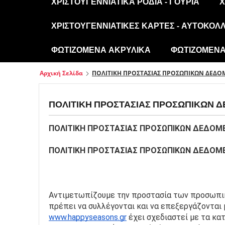
ΧΡΙΣΤΟΥΓΕΝΝΙΆΤΙΚΑ ΡΌΔΙΑ - ΓΟΎΡΙΑ
Χ
ΧΡΙΣΤΟΥΓΕΝΝΙΆΤΙΚΕΣ ΚΆΡΤΕΣ - ΑΥΤΟΚΌΛ
ΦΩΤΙΖΌΜΕΝΑ ΑΚΡΥΛΙΚΆ
ΦΩΤΙΖΌΜΕΝΑ 
Αρχική Σελίδα
ΠΟΛΙΤΙΚΗ ΠΡΟΣΤΑΣΙΑΣ ΠΡΟΣΩΠΙΚΩΝ ΔΕΔ
ΠΟΛΙΤΙΚΗ ΠΡΟΣΤΑΣΙΑΣ ΠΡΟΣΩΠΙΚΩΝ Δ
ΠΟΛΙΤΙΚΗ ΠΡΟΣΤΑΣΙΑΣ ΠΡΟΣΩΠΙΚΩΝ ΔΕΔΟΜ
ΠΟΛΙΤΙΚΗ ΠΡΟΣΤΑΣΙΑΣ ΠΡΟΣΩΠΙΚΩΝ ΔΕΔΟΜ
Αντιμετωπίζουμε την προστασία των προσωπικώ
www.happyseasons.gr
 έχει σχεδιαστεί με τα κ