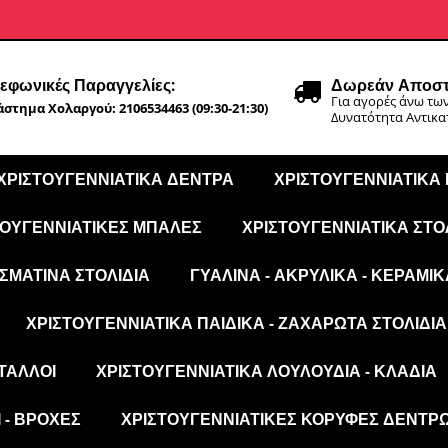
εφωνικές Παραγγελίες:
Δωρεάν Αποστ
Για αγορές άνω των
στημα Χολαργού: 2106534463 (09:30-21:30)
Δυνατότητα Αντικ
ΧΡΙΣΤΟΥΓΕΝΝΙΆΤΙΚΑ ΔΈΝΤΡΑ
ΧΡΙΣΤΟΥΓΕΝΝΙΆΤΙΚΑ
ΤΟΥΓΕΝΝΙΆΤΙΚΕΣ ΜΠΆΛΕΣ
ΧΡΙΣΤΟΥΓΕΝΝΙΆΤΙΚΑ ΣΤΟ
ΣΜΆΤΙΝΑ ΣΤΟΛΊΔΙΑ
ΓΥΆΛΙΝΑ - ΑΚΡΥΛΙΚΆ - ΚΕΡΑΜΙΚ
ΧΡΙΣΤΟΥΓΕΝΝΙΆΤΙΚΑ ΠΑΙΔΙΚΆ - ΖΑΧΑΡΩΤΆ ΣΤΟΛΊΔΙΑ
ΤΑΛΛΟΙ
ΧΡΙΣΤΟΥΓΕΝΝΙΆΤΙΚΑ ΛΟΥΛΟΎΔΙΑ - ΚΛΑΔΙΆ
 - ΒΡΟΧΈΣ
ΧΡΙΣΤΟΥΓΕΝΝΙΆΤΙΚΕΣ ΚΟΡΥΦΈΣ ΔΈΝΤΡ