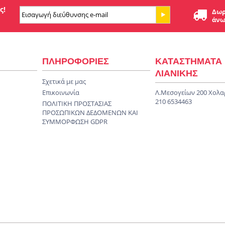
ς!
Δωρ
άνω
ΠΛΗΡΟΦΟΡΙΕΣ
ΚΑΤΑΣΤΗΜΑΤΑ
ΛΙΑΝΙΚΗΣ
Σχετικά με μας
Επικοινωνία
Λ.Μεσογείων 200 Χολα
210 6534463
ΠΟΛΙΤΙΚΗ ΠΡΟΣΤΑΣΙΑΣ
ΠΡΟΣΩΠΙΚΩΝ ΔΕΔΟΜΕΝΩΝ KAI
ΣΥΜΜΟΡΦΩΣΗ GDPR