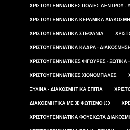
ΧΡΙΣΤΟΥΓΕΝΝΙΆΤΙΚΕΣ ΠΟΔΙΈΣ ΔΈΝΤΡΟΥ -
ΧΡΙΣΤΟΥΓΕΝΝΙΆΤΙΚΑ ΚΕΡΑΜΙΚΆ ΔΙΑΚΟΣΜΗΤ
ΧΡΙΣΤΟΥΓΕΝΝΙΆΤΙΚΑ ΣΤΕΦΆΝΙΑ
ΧΡΙΣΤ
ΧΡΙΣΤΟΥΓΕΝΝΙΆΤΙΚΑ ΚΆΔΡΑ - ΔΙΑΚΌΣΜΗΣ
ΧΡΙΣΤΟΥΓΕΝΝΙΆΤΙΚΕΣ ΦΙΓΟΎΡΕΣ - ΞΩΤΙΚΆ 
ΧΡΙΣΤΟΥΓΕΝΝΙΆΤΙΚΕΣ ΧΙΟΝΌΜΠΑΛΕΣ
ΞΎΛΙΝΑ - ΔΙΑΚΟΣΜΗΤΙΚΆ ΣΠΊΤΙΑ
ΧΡΙΣΤ
ΔΙΑΚΟΣΜΗΤΙΚΆ ΜΕ 3D ΦΩΤΙΣΜΌ LED
ΧΡΙ
ΧΡΙΣΤΟΥΓΕΝΝΙΆΤΙΚΑ ΦΟΥΣΚΩΤΆ ΔΙΑΚΟΣΜ