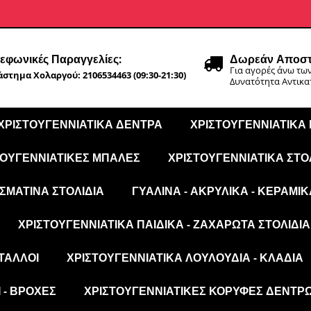
εφωνικές Παραγγελίες:
Δωρεάν Αποστ
Για αγορές άνω των
στημα Χολαργού: 2106534463 (09:30-21:30)
Δυνατότητα Αντικ
ΧΡΙΣΤΟΥΓΕΝΝΙΆΤΙΚΑ ΔΈΝΤΡΑ
ΧΡΙΣΤΟΥΓΕΝΝΙΆΤΙΚΑ
ΤΟΥΓΕΝΝΙΆΤΙΚΕΣ ΜΠΆΛΕΣ
ΧΡΙΣΤΟΥΓΕΝΝΙΆΤΙΚΑ ΣΤΟ
ΣΜΆΤΙΝΑ ΣΤΟΛΊΔΙΑ
ΓΥΆΛΙΝΑ - ΑΚΡΥΛΙΚΆ - ΚΕΡΑΜΙΚ
ΧΡΙΣΤΟΥΓΕΝΝΙΆΤΙΚΑ ΠΑΙΔΙΚΆ - ΖΑΧΑΡΩΤΆ ΣΤΟΛΊΔΙΑ
ΤΑΛΛΟΙ
ΧΡΙΣΤΟΥΓΕΝΝΙΆΤΙΚΑ ΛΟΥΛΟΎΔΙΑ - ΚΛΑΔΙΆ
 - ΒΡΟΧΈΣ
ΧΡΙΣΤΟΥΓΕΝΝΙΆΤΙΚΕΣ ΚΟΡΥΦΈΣ ΔΈΝΤΡ