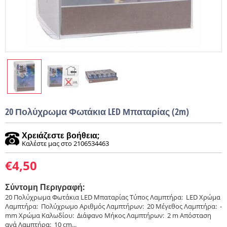
20 Πολύχρωμα Φωτάκια LED Μπαταρίας (2m)
Χρειάζεστε βοήθεια;
Καλέστε μας στο 2106534463
€
4,50
Σύντομη Περιγραφή:
20 Πολύχρωμα Φωτάκια LED Μπαταρίας Τύπος Λαμπτήρα: LED Χρώμα
Λαμπτήρα: Πολύχρωμο Αριθμός Λαμπτήρων: 20 Μέγεθος Λαμπτήρα: -
mm Χρώμα Καλωδίου: Διάφανο Μήκος Λαμπτήρων: 2 m Απόσταση
ανά Λαμπτήρα: 10 cm...