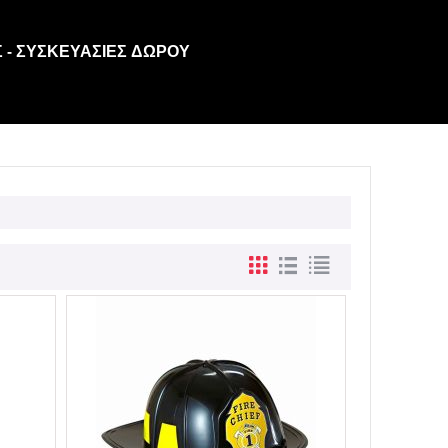
 - ΣΥΣΚΕΥΑΣΊΕΣ ΔΏΡΟΥ