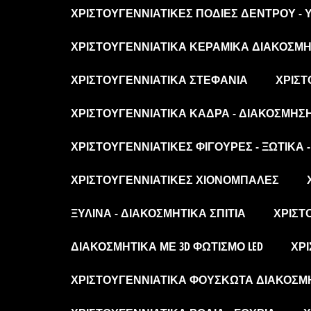
ΧΡΙΣΤΟΥΓΕΝΝΙΆΤΙΚΕΣ ΠΟΔΙΈΣ ΔΈΝΤΡΟΥ -
ΧΡΙΣΤΟΥΓΕΝΝΙΆΤΙΚΑ ΚΕΡΑΜΙΚΆ ΔΙΑΚΟΣΜΗΤ
ΧΡΙΣΤΟΥΓΕΝΝΙΆΤΙΚΑ ΣΤΕΦΆΝΙΑ
ΧΡΙΣΤ
ΧΡΙΣΤΟΥΓΕΝΝΙΆΤΙΚΑ ΚΆΔΡΑ - ΔΙΑΚΌΣΜΗΣ
ΧΡΙΣΤΟΥΓΕΝΝΙΆΤΙΚΕΣ ΦΙΓΟΎΡΕΣ - ΞΩΤΙΚΆ 
ΧΡΙΣΤΟΥΓΕΝΝΙΆΤΙΚΕΣ ΧΙΟΝΌΜΠΑΛΕΣ
ΞΎΛΙΝΑ - ΔΙΑΚΟΣΜΗΤΙΚΆ ΣΠΊΤΙΑ
ΧΡΙΣΤ
ΔΙΑΚΟΣΜΗΤΙΚΆ ΜΕ 3D ΦΩΤΙΣΜΌ LED
ΧΡΙ
ΧΡΙΣΤΟΥΓΕΝΝΙΆΤΙΚΑ ΦΟΥΣΚΩΤΆ ΔΙΑΚΟΣΜ