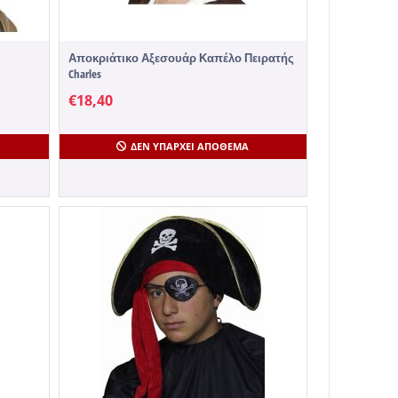
Αποκριάτικο Αξεσουάρ Καπέλο Πειρατής
Charles
€
18,40
ΔΕΝ ΥΠΆΡΧΕΙ ΑΠΌΘΕΜΑ