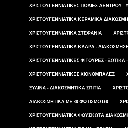
ΧΡΙΣΤΟΥΓΕΝΝΙΆΤΙΚΕΣ ΠΟΔΙΈΣ ΔΈΝΤΡΟΥ -
ΧΡΙΣΤΟΥΓΕΝΝΙΆΤΙΚΑ ΚΕΡΑΜΙΚΆ ΔΙΑΚΟΣΜΗΤ
ΧΡΙΣΤΟΥΓΕΝΝΙΆΤΙΚΑ ΣΤΕΦΆΝΙΑ
ΧΡΙΣΤ
ΧΡΙΣΤΟΥΓΕΝΝΙΆΤΙΚΑ ΚΆΔΡΑ - ΔΙΑΚΌΣΜΗΣ
ΧΡΙΣΤΟΥΓΕΝΝΙΆΤΙΚΕΣ ΦΙΓΟΎΡΕΣ - ΞΩΤΙΚΆ 
ΧΡΙΣΤΟΥΓΕΝΝΙΆΤΙΚΕΣ ΧΙΟΝΌΜΠΑΛΕΣ
ΞΎΛΙΝΑ - ΔΙΑΚΟΣΜΗΤΙΚΆ ΣΠΊΤΙΑ
ΧΡΙΣΤ
ΔΙΑΚΟΣΜΗΤΙΚΆ ΜΕ 3D ΦΩΤΙΣΜΌ LED
ΧΡΙ
ΧΡΙΣΤΟΥΓΕΝΝΙΆΤΙΚΑ ΦΟΥΣΚΩΤΆ ΔΙΑΚΟΣΜ