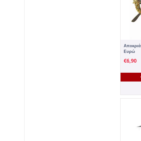
Αποκριά
Ευρώ
€
6,90