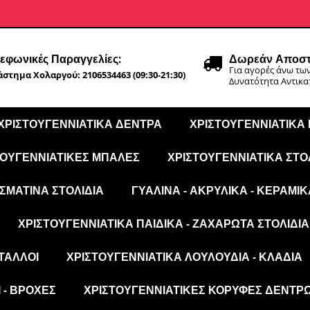
εφωνικές Παραγγελίες:
Δωρεάν Αποστ
Για αγορές άνω των
στημα Χολαργού: 2106534463 (09:30-21:30)
Δυνατότητα Αντικ
ΧΡΙΣΤΟΥΓΕΝΝΙΆΤΙΚΑ ΔΈΝΤΡΑ
ΧΡΙΣΤΟΥΓΕΝΝΙΆΤΙΚΑ
ΤΟΥΓΕΝΝΙΆΤΙΚΕΣ ΜΠΆΛΕΣ
ΧΡΙΣΤΟΥΓΕΝΝΙΆΤΙΚΑ ΣΤΟ
ΣΜΆΤΙΝΑ ΣΤΟΛΊΔΙΑ
ΓΥΆΛΙΝΑ - ΑΚΡΥΛΙΚΆ - ΚΕΡΑΜΙΚ
ΧΡΙΣΤΟΥΓΕΝΝΙΆΤΙΚΑ ΠΑΙΔΙΚΆ - ΖΑΧΑΡΩΤΆ ΣΤΟΛΊΔΙΑ
ΤΑΛΛΟΙ
ΧΡΙΣΤΟΥΓΕΝΝΙΆΤΙΚΑ ΛΟΥΛΟΎΔΙΑ - ΚΛΑΔΙΆ
 - ΒΡΟΧΈΣ
ΧΡΙΣΤΟΥΓΕΝΝΙΆΤΙΚΕΣ ΚΟΡΥΦΈΣ ΔΈΝΤΡ