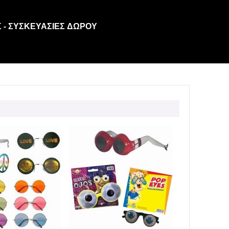
 - ΣΥΣΚΕΥΑΣΊΕΣ ΔΏΡΟΥ