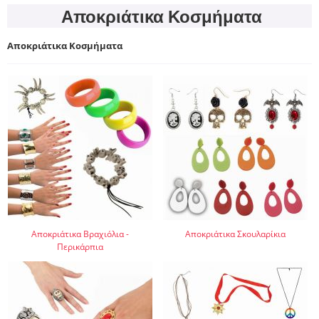
Αποκριάτικα Κοσμήματα
Αποκριάτικα Κοσμήματα
Αποκριάτικα Βραχιόλια -
Αποκριάτικα Σκουλαρίκια
Περικάρπια