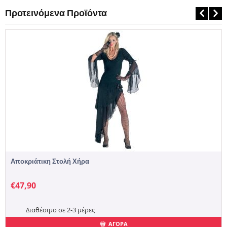
Προτεινόμενα Προϊόντα
Αποκριάτικη Στολή Χήρα
€
47,90
Διαθέσιμο σε 2-3 μέρες
ΑΓΟΡΑ