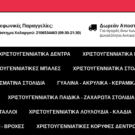
εφωνικές Παραγγελίες:
Δωρεάν Αποστ
Για αγορές άνω των
στημα Χολαργού: 2106534463 (09:30-21:30)
Δυνατότητα Αντικ
ΧΡΙΣΤΟΥΓΕΝΝΙΆΤΙΚΑ ΔΈΝΤΡΑ
ΧΡΙΣΤΟΥΓΕΝΝΙΆΤΙΚΑ
ΤΟΥΓΕΝΝΙΆΤΙΚΕΣ ΜΠΆΛΕΣ
ΧΡΙΣΤΟΥΓΕΝΝΙΆΤΙΚΑ ΣΤΟ
ΣΜΆΤΙΝΑ ΣΤΟΛΊΔΙΑ
ΓΥΆΛΙΝΑ - ΑΚΡΥΛΙΚΆ - ΚΕΡΑΜΙΚ
ΧΡΙΣΤΟΥΓΕΝΝΙΆΤΙΚΑ ΠΑΙΔΙΚΆ - ΖΑΧΑΡΩΤΆ ΣΤΟΛΊΔΙΑ
ΤΑΛΛΟΙ
ΧΡΙΣΤΟΥΓΕΝΝΙΆΤΙΚΑ ΛΟΥΛΟΎΔΙΑ - ΚΛΑΔΙΆ
 - ΒΡΟΧΈΣ
ΧΡΙΣΤΟΥΓΕΝΝΙΆΤΙΚΕΣ ΚΟΡΥΦΈΣ ΔΈΝΤΡ