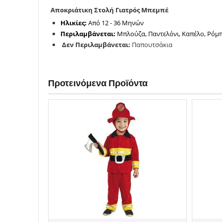
Αποκριάτικη Στολή Γιατρός Μπεμπέ
Ηλικίες:
Από 12 - 36 Μηνών
Περιλαμβάνεται:
Μπλούζα, Παντελόνι, Καπέλο, Ρόμ
Δεν Περιλαμβάνεται:
Παπουτσάκια
Προτεινόμενα Προϊόντα