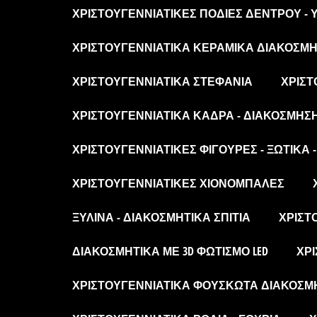
ΧΡΙΣΤΟΥΓΕΝΝΙΆΤΙΚΕΣ ΠΟΔΙΈΣ ΔΈΝΤΡΟΥ -
ΧΡΙΣΤΟΥΓΕΝΝΙΆΤΙΚΑ ΚΕΡΑΜΙΚΆ ΔΙΑΚΟΣΜΗΤ
ΧΡΙΣΤΟΥΓΕΝΝΙΆΤΙΚΑ ΣΤΕΦΆΝΙΑ
ΧΡΙΣΤ
ΧΡΙΣΤΟΥΓΕΝΝΙΆΤΙΚΑ ΚΆΔΡΑ - ΔΙΑΚΌΣΜΗΣ
ΧΡΙΣΤΟΥΓΕΝΝΙΆΤΙΚΕΣ ΦΙΓΟΎΡΕΣ - ΞΩΤΙΚΆ 
ΧΡΙΣΤΟΥΓΕΝΝΙΆΤΙΚΕΣ ΧΙΟΝΌΜΠΑΛΕΣ
ΞΎΛΙΝΑ - ΔΙΑΚΟΣΜΗΤΙΚΆ ΣΠΊΤΙΑ
ΧΡΙΣΤ
ΔΙΑΚΟΣΜΗΤΙΚΆ ΜΕ 3D ΦΩΤΙΣΜΌ LED
ΧΡΙ
ΧΡΙΣΤΟΥΓΕΝΝΙΆΤΙΚΑ ΦΟΥΣΚΩΤΆ ΔΙΑΚΟΣΜ