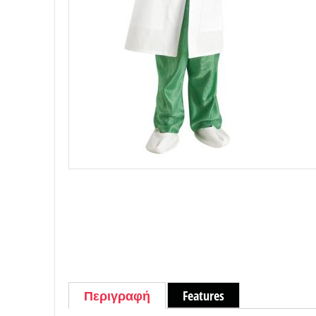
Περιγραφή
Features