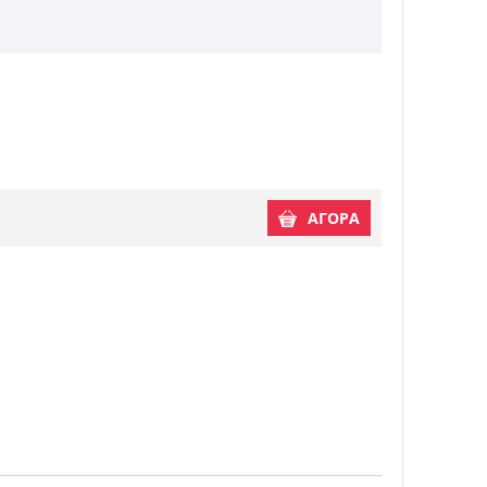
ΑΓΟΡΑ