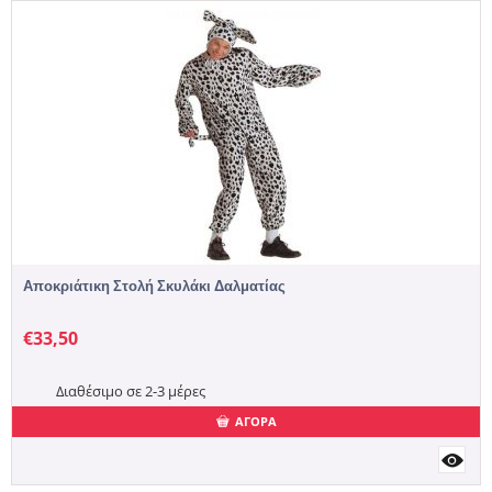
Αποκριάτικη Στολή Σκυλάκι Δαλματίας
€
33,50
Διαθέσιμο σε 2-3 μέρες
ΑΓΟΡΑ