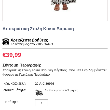
Αποκριάτικη Στολή Κακιά Βαρώνη
Χρειάζεστε βοήθεια;
Καλέστε μας στο 2106534463
€
39,99
Σύντομη Περιγραφή:
Αποκριάτικη Στολή Κακιά Βαρώνη Μέγεθος: One Size Περιλαμβάνεται:
Φόρεμα με Γιακά και Περιλαίμιο
ΚΩΔΙΚΟΣ (SKU):
20-A-C-80976
Διαθεσιμότητα:
Διαθέσιμο σε 2-3 μέρες
Ποσότητα: