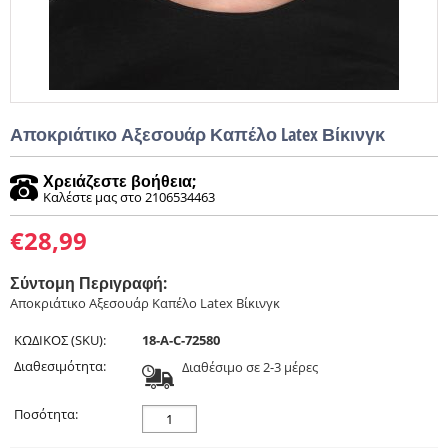
Αποκριάτικο Αξεσουάρ Καπέλο Latex Βίκινγκ
Χρειάζεστε βοήθεια;
Καλέστε μας στο 2106534463
€
28,99
Σύντομη Περιγραφή:
Αποκριάτικο Αξεσουάρ Καπέλο Latex Βίκινγκ
ΚΩΔΙΚΟΣ (SKU):
18-A-C-72580
Διαθεσιμότητα:
Διαθέσιμο σε 2-3 μέρες
Ποσότητα: