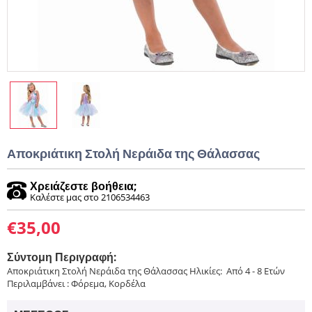
Αποκριάτικη Στολή Νεράιδα της Θάλασσας
Χρειάζεστε βοήθεια;
Καλέστε μας στο 2106534463
€
35,00
Σύντομη Περιγραφή:
Αποκριάτικη Στολή Νεράιδα της Θάλασσας Ηλικίες: Από 4 - 8 Ετών
Περιλαμβάνει : Φόρεμα, Κορδέλα