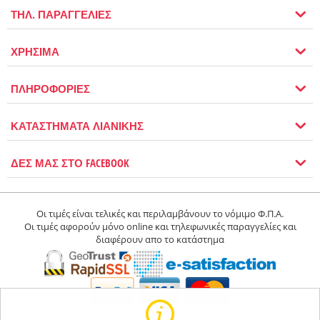
ΤΗΛ. ΠΑΡΑΓΓΕΛΙΕΣ
ΧΡΗΣΙΜΑ
ΠΛΗΡΟΦΟΡΙΕΣ
ΚΑΤΑΣΤΗΜΑΤΑ ΛΙΑΝΙΚΗΣ
ΔΕΣ ΜΑΣ ΣΤΟ FACEBOOK
Οι τιμές είναι τελικές και περιλαμβάνουν το νόμιμο Φ.Π.Α.
Οι τιμές αφορούν μόνο online και τηλεφωνικές παραγγελίες και
διαφέρουν απο το κατάστημα