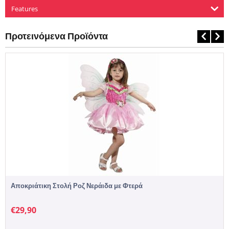
Features
Προτεινόμενα Προϊόντα
Αποκριάτικη Στολή Ροζ Νεράιδα με Φτερά
€
29,90