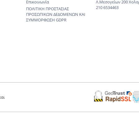
Επικοινωνία
Λ.Μεσογείων 200 Χολα
210 6534463
ΠΟΛΙΤΙΚΗ ΠΡΟΣΤΑΣΙΑΣ
ΠΡΟΣΩΠΙΚΩΝ ΔΕΔΟΜΕΝΩΝ KAI
ΣΥΜΜΟΡΦΩΣΗ GDPR
και