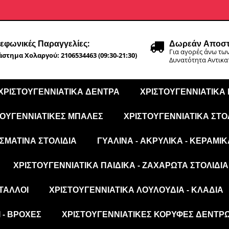
εφωνικές Παραγγελίες:
Δωρεάν Αποστ
Για αγορές άνω των
στημα Χολαργού: 2106534463 (09:30-21:30)
Δυνατότητα Αντικ
ΧΡΙΣΤΟΥΓΕΝΝΙΆΤΙΚΑ ΔΈΝΤΡΑ
ΧΡΙΣΤΟΥΓΕΝΝΙΆΤΙΚΑ
ΤΟΥΓΕΝΝΙΆΤΙΚΕΣ ΜΠΆΛΕΣ
ΧΡΙΣΤΟΥΓΕΝΝΙΆΤΙΚΑ ΣΤΟ
ΣΜΆΤΙΝΑ ΣΤΟΛΊΔΙΑ
ΓΥΆΛΙΝΑ - ΑΚΡΥΛΙΚΆ - ΚΕΡΑΜΙΚ
ΧΡΙΣΤΟΥΓΕΝΝΙΆΤΙΚΑ ΠΑΙΔΙΚΆ - ΖΑΧΑΡΩΤΆ ΣΤΟΛΊΔΙΑ
ΤΑΛΛΟΙ
ΧΡΙΣΤΟΥΓΕΝΝΙΆΤΙΚΑ ΛΟΥΛΟΎΔΙΑ - ΚΛΑΔΙΆ
 - ΒΡΟΧΈΣ
ΧΡΙΣΤΟΥΓΕΝΝΙΆΤΙΚΕΣ ΚΟΡΥΦΈΣ ΔΈΝΤΡ