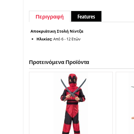
Περιγραφή
Features
Αποκριάτικη Στολή Νίντζα
Ηλικίες:
Από 6 - 12 Ετών
Προτεινόμενα Προϊόντα