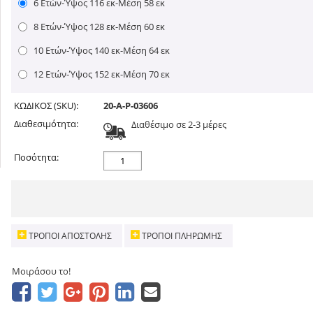
6 Ετών-Ύψος 116 εκ-Μέση 58 εκ
8 Ετών-Ύψος 128 εκ-Μέση 60 εκ
10 Ετών-Ύψος 140 εκ-Μέση 64 εκ
12 Ετών-Ύψος 152 εκ-Μέση 70 εκ
ΚΩΔΙΚΟΣ (SKU):
20-A-P-03606
Διαθεσιμότητα:
Διαθέσιμο σε 2-3 μέρες
Ποσότητα:
ΤΡΌΠΟΙ ΑΠΟΣΤΟΛΉΣ
ΤΡΌΠΟΙ ΠΛΗΡΩΜΉΣ
Μοιράσου το!