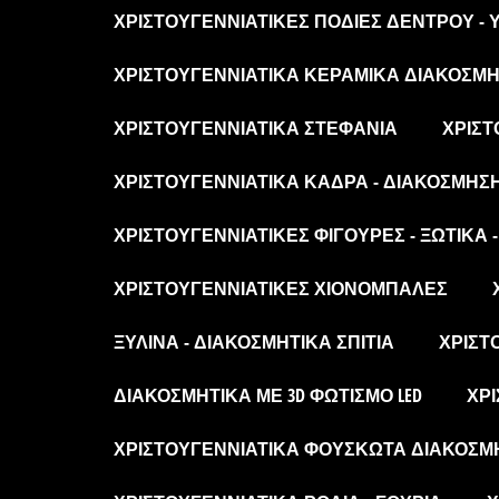
ΧΡΙΣΤΟΥΓΕΝΝΙΆΤΙΚΕΣ ΠΟΔΙΈΣ ΔΈΝΤΡΟΥ -
ΧΡΙΣΤΟΥΓΕΝΝΙΆΤΙΚΑ ΚΕΡΑΜΙΚΆ ΔΙΑΚΟΣΜΗΤ
ΧΡΙΣΤΟΥΓΕΝΝΙΆΤΙΚΑ ΣΤΕΦΆΝΙΑ
ΧΡΙΣΤ
ΧΡΙΣΤΟΥΓΕΝΝΙΆΤΙΚΑ ΚΆΔΡΑ - ΔΙΑΚΌΣΜΗΣ
ΧΡΙΣΤΟΥΓΕΝΝΙΆΤΙΚΕΣ ΦΙΓΟΎΡΕΣ - ΞΩΤΙΚΆ 
ΧΡΙΣΤΟΥΓΕΝΝΙΆΤΙΚΕΣ ΧΙΟΝΌΜΠΑΛΕΣ
ΞΎΛΙΝΑ - ΔΙΑΚΟΣΜΗΤΙΚΆ ΣΠΊΤΙΑ
ΧΡΙΣΤ
ΔΙΑΚΟΣΜΗΤΙΚΆ ΜΕ 3D ΦΩΤΙΣΜΌ LED
ΧΡΙ
ΧΡΙΣΤΟΥΓΕΝΝΙΆΤΙΚΑ ΦΟΥΣΚΩΤΆ ΔΙΑΚΟΣΜ