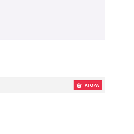
ΑΓΟΡΑ