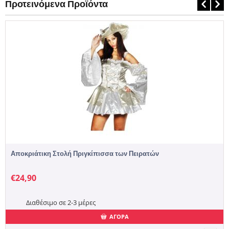
Προτεινόμενα Προϊόντα
Αποκριάτικη Στολή Πριγκίπισσα των Πειρατών
€
24,90
Διαθέσιμο σε 2-3 μέρες
ΑΓΟΡΑ