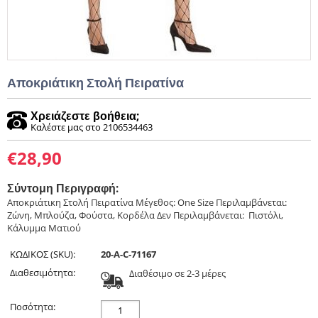
Αποκριάτικη Στολή Πειρατίνα
Χρειάζεστε βοήθεια;
Καλέστε μας στο 2106534463
€
28,90
Σύντομη Περιγραφή:
Αποκριάτικη Στολή Πειρατίνα Μέγεθος: One Size Περιλαμβάνεται:
Ζώνη, Μπλούζα, Φούστα, Κορδέλα Δεν Περιλαμβάνεται: Πιστόλι,
Κάλυμμα Ματιού
ΚΩΔΙΚΟΣ (SKU):
20-A-C-71167
Διαθεσιμότητα:
Διαθέσιμο σε 2-3 μέρες
Ποσότητα: