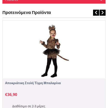
Προτεινόμενα Προϊόντα
Αποκριάτικη Στολή Τίγρη Μπαλαρίνα
€
36,90
Διαθέσιμο σε 2-3 μέρες