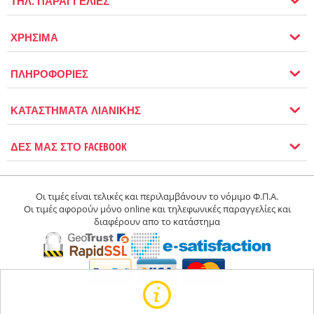
ΤΗΛ. ΠΑΡΑΓΓΕΛΙΕΣ
ΧΡΗΣΙΜΑ
ΠΛΗΡΟΦΟΡΙΕΣ
ΚΑΤΑΣΤΗΜΑΤΑ ΛΙΑΝΙΚΗΣ
ΔΕΣ ΜΑΣ ΣΤΟ FACEBOOK
Οι τιμές είναι τελικές και περιλαμβάνουν το νόμιμο Φ.Π.Α.
Οι τιμές αφορούν μόνο online και τηλεφωνικές παραγγελίες και
διαφέρουν απο το κατάστημα