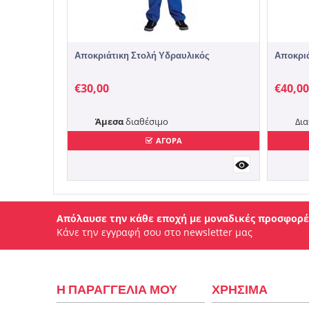
Αποκριάτικη Στολή Υδραυλικός
Αποκριά
€
30,00
€
40,00
Άμεσα
διαθέσιμο
Δια
ΑΓΟΡΑ
Απόλαυσε την κάθε εποχή με μοναδικές προσφορέ
Κάνε την εγγραφή σου στο newsletter μας
Η ΠΑΡΑΓΓΕΛΙΑ ΜΟΥ
ΧΡΗΣΙΜΑ