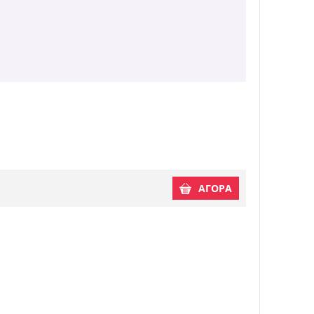
ΑΓΟΡΑ