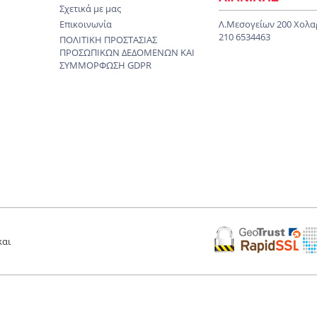
Σχετικά με μας
Επικοινωνία
Λ.Μεσογείων 200 Χολα
210 6534463
ΠΟΛΙΤΙΚΗ ΠΡΟΣΤΑΣΙΑΣ
ΠΡΟΣΩΠΙΚΩΝ ΔΕΔΟΜΕΝΩΝ KAI
ΣΥΜΜΟΡΦΩΣΗ GDPR
και