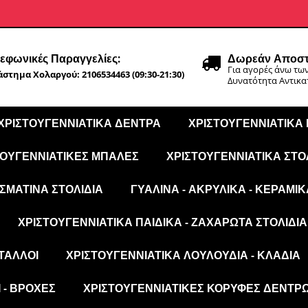
εφωνικές Παραγγελίες:
Δωρεάν Αποστ
Για αγορές άνω των
στημα Χολαργού: 2106534463 (09:30-21:30)
Δυνατότητα Αντικ
ΧΡΙΣΤΟΥΓΕΝΝΙΆΤΙΚΑ ΔΈΝΤΡΑ
ΧΡΙΣΤΟΥΓΕΝΝΙΆΤΙΚΑ
ΤΟΥΓΕΝΝΙΆΤΙΚΕΣ ΜΠΆΛΕΣ
ΧΡΙΣΤΟΥΓΕΝΝΙΆΤΙΚΑ ΣΤΟ
ΣΜΆΤΙΝΑ ΣΤΟΛΊΔΙΑ
ΓΥΆΛΙΝΑ - ΑΚΡΥΛΙΚΆ - ΚΕΡΑΜΙΚ
ΧΡΙΣΤΟΥΓΕΝΝΙΆΤΙΚΑ ΠΑΙΔΙΚΆ - ΖΑΧΑΡΩΤΆ ΣΤΟΛΊΔΙΑ
ΤΑΛΛΟΙ
ΧΡΙΣΤΟΥΓΕΝΝΙΆΤΙΚΑ ΛΟΥΛΟΎΔΙΑ - ΚΛΑΔΙΆ
 - ΒΡΟΧΈΣ
ΧΡΙΣΤΟΥΓΕΝΝΙΆΤΙΚΕΣ ΚΟΡΥΦΈΣ ΔΈΝΤΡ