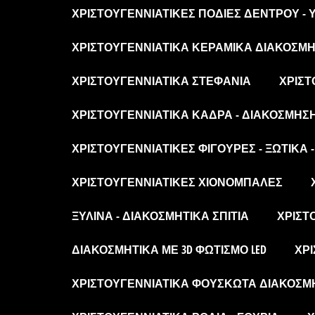
ΧΡΙΣΤΟΥΓΕΝΝΙΆΤΙΚΕΣ ΠΟΔΙΈΣ ΔΈΝΤΡΟΥ -
ΧΡΙΣΤΟΥΓΕΝΝΙΆΤΙΚΑ ΚΕΡΑΜΙΚΆ ΔΙΑΚΟΣΜΗΤ
ΧΡΙΣΤΟΥΓΕΝΝΙΆΤΙΚΑ ΣΤΕΦΆΝΙΑ
ΧΡΙΣΤ
ΧΡΙΣΤΟΥΓΕΝΝΙΆΤΙΚΑ ΚΆΔΡΑ - ΔΙΑΚΌΣΜΗΣ
ΧΡΙΣΤΟΥΓΕΝΝΙΆΤΙΚΕΣ ΦΙΓΟΎΡΕΣ - ΞΩΤΙΚΆ 
ΧΡΙΣΤΟΥΓΕΝΝΙΆΤΙΚΕΣ ΧΙΟΝΌΜΠΑΛΕΣ
ΞΎΛΙΝΑ - ΔΙΑΚΟΣΜΗΤΙΚΆ ΣΠΊΤΙΑ
ΧΡΙΣΤ
ΔΙΑΚΟΣΜΗΤΙΚΆ ΜΕ 3D ΦΩΤΙΣΜΌ LED
ΧΡΙ
ΧΡΙΣΤΟΥΓΕΝΝΙΆΤΙΚΑ ΦΟΥΣΚΩΤΆ ΔΙΑΚΟΣΜ