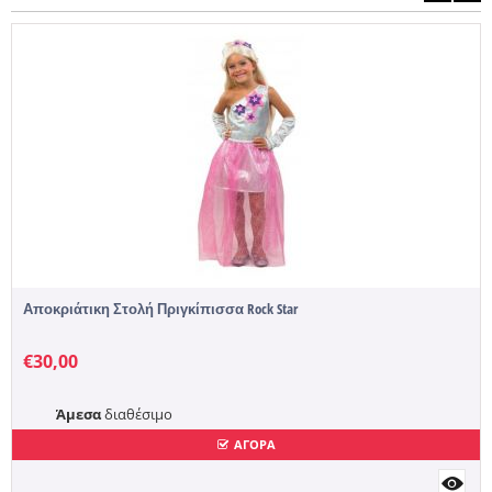
Αποκριάτικη Στολή Πριγκίπισσα Rock Star
€
30,00
Άμεσα
διαθέσιμο
ΑΓΟΡΑ