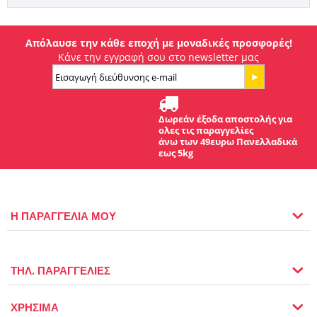
Απόλαυσε την κάθε εποχή με μοναδικές προσφορές!
Κάνε την εγγραφή σου στο newsletter μας
Δωρεάν έξοδα αποστολής για
ολες τις παραγγελίες
άνω των 49ευρω Πανελλαδικά
εως 5kg
Η ΠΑΡΑΓΓΕΛΙΑ ΜΟΥ
ΤΗΛ. ΠΑΡΑΓΓΕΛΙΕΣ
ΧΡΗΣΙΜΑ