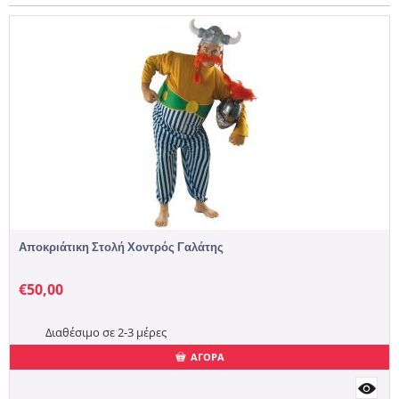
Αποκριάτικη Στολή Χοντρός Γαλάτης
€
50,00
Διαθέσιμο σε 2-3 μέρες
ΑΓΟΡΑ