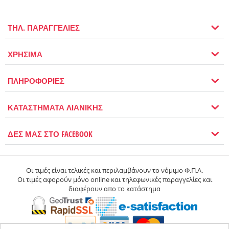
ΤΗΛ. ΠΑΡΑΓΓΕΛΙΕΣ
ΧΡΗΣΙΜΑ
ΠΛΗΡΟΦΟΡΙΕΣ
ΚΑΤΑΣΤΗΜΑΤΑ ΛΙΑΝΙΚΗΣ
ΔΕΣ ΜΑΣ ΣΤΟ FACEBOOK
Οι τιμές είναι τελικές και περιλαμβάνουν το νόμιμο Φ.Π.Α.
Οι τιμές αφορούν μόνο online και τηλεφωνικές παραγγελίες και
διαφέρουν απο το κατάστημα