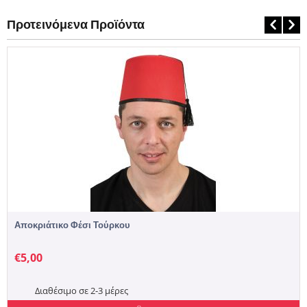
Προτεινόμενα Προϊόντα
Αποκριάτικο Φέσι Τούρκου
€
5,00
Διαθέσιμο σε 2-3 μέρες