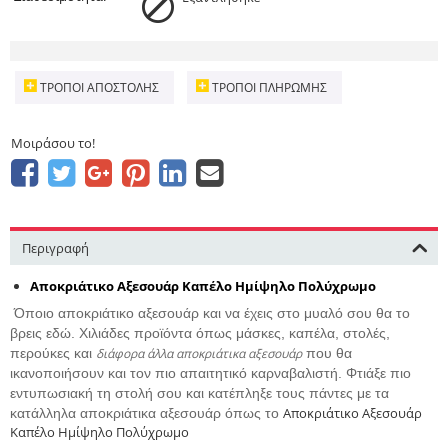
ΤΡΌΠΟΙ ΑΠΟΣΤΟΛΉΣ
ΤΡΌΠΟΙ ΠΛΗΡΩΜΉΣ
Μοιράσου το!
Περιγραφή
Αποκριάτικο Αξεσουάρ Καπέλο Ημίψηλο Πολύχρωμο
Όποιο αποκριάτικο αξεσουάρ και να έχεις στο μυαλό σου θα το
βρεις εδώ. Χιλιάδες προϊόντα όπως μάσκες, καπέλα, στολές,
περούκες και
διάφορα άλλα αποκριάτικα αξεσουάρ
που θα
ικανοποιήσουν και τον πιο απαιτητικό καρναβαλιστή. Φτιάξε πιο
εντυπωσιακή τη στολή σου και κατέπληξε τους πάντες με τα
Αποκριάτικο Αξεσουάρ
κατάλληλα αποκριάτικα αξεσουάρ όπως το
Καπέλο Ημίψηλο Πολύχρωμο