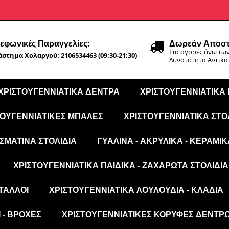
εφωνικές Παραγγελίες:
Δωρεάν Αποστ
Για αγορές άνω των
στημα Χολαργού: 2106534463 (09:30-21:30)
Δυνατότητα Αντικ
ΧΡΙΣΤΟΥΓΕΝΝΙΆΤΙΚΑ ΔΈΝΤΡΑ
ΧΡΙΣΤΟΥΓΕΝΝΙΆΤΙΚΑ
ΤΟΥΓΕΝΝΙΆΤΙΚΕΣ ΜΠΆΛΕΣ
ΧΡΙΣΤΟΥΓΕΝΝΙΆΤΙΚΑ ΣΤΟ
ΣΜΆΤΙΝΑ ΣΤΟΛΊΔΙΑ
ΓΥΆΛΙΝΑ - ΑΚΡΥΛΙΚΆ - ΚΕΡΑΜΙΚ
ΧΡΙΣΤΟΥΓΕΝΝΙΆΤΙΚΑ ΠΑΙΔΙΚΆ - ΖΑΧΑΡΩΤΆ ΣΤΟΛΊΔΙΑ
ΤΑΛΛΟΙ
ΧΡΙΣΤΟΥΓΕΝΝΙΆΤΙΚΑ ΛΟΥΛΟΎΔΙΑ - ΚΛΑΔΙΆ
 - ΒΡΟΧΈΣ
ΧΡΙΣΤΟΥΓΕΝΝΙΆΤΙΚΕΣ ΚΟΡΥΦΈΣ ΔΈΝΤΡ