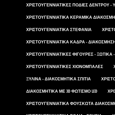
ΧΡΙΣΤΟΥΓΕΝΝΙΆΤΙΚΕΣ ΠΟΔΙΈΣ ΔΈΝΤΡΟΥ -
ΧΡΙΣΤΟΥΓΕΝΝΙΆΤΙΚΑ ΚΕΡΑΜΙΚΆ ΔΙΑΚΟΣΜΗΤ
ΧΡΙΣΤΟΥΓΕΝΝΙΆΤΙΚΑ ΣΤΕΦΆΝΙΑ
ΧΡΙΣΤ
ΧΡΙΣΤΟΥΓΕΝΝΙΆΤΙΚΑ ΚΆΔΡΑ - ΔΙΑΚΌΣΜΗΣ
ΧΡΙΣΤΟΥΓΕΝΝΙΆΤΙΚΕΣ ΦΙΓΟΎΡΕΣ - ΞΩΤΙΚΆ 
ΧΡΙΣΤΟΥΓΕΝΝΙΆΤΙΚΕΣ ΧΙΟΝΌΜΠΑΛΕΣ
ΞΎΛΙΝΑ - ΔΙΑΚΟΣΜΗΤΙΚΆ ΣΠΊΤΙΑ
ΧΡΙΣΤ
ΔΙΑΚΟΣΜΗΤΙΚΆ ΜΕ 3D ΦΩΤΙΣΜΌ LED
ΧΡΙ
ΧΡΙΣΤΟΥΓΕΝΝΙΆΤΙΚΑ ΦΟΥΣΚΩΤΆ ΔΙΑΚΟΣΜ