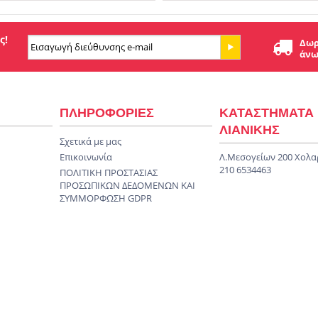
ς!
Δωρ
άνω
ΠΛΗΡΟΦΟΡΙΕΣ
ΚΑΤΑΣΤΗΜΑΤΑ
ΛΙΑΝΙΚΗΣ
Σχετικά με μας
Επικοινωνία
Λ.Μεσογείων 200 Χολα
210 6534463
ΠΟΛΙΤΙΚΗ ΠΡΟΣΤΑΣΙΑΣ
ΠΡΟΣΩΠΙΚΩΝ ΔΕΔΟΜΕΝΩΝ KAI
ΣΥΜΜΟΡΦΩΣΗ GDPR