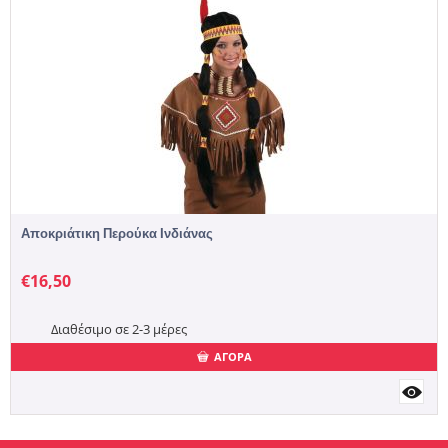
Αποκριάτικη Περούκα Ινδιάνας
€
16,50
Διαθέσιμο σε 2-3 μέρες
ΑΓΟΡΑ