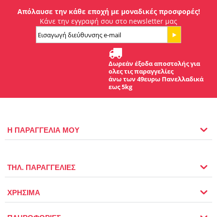
Απόλαυσε την κάθε εποχή με μοναδικές προσφορές!
Κάνε την εγγραφή σου στο newsletter μας
Δωρεάν έξοδα αποστολής για
ολες τις παραγγελίες
άνω των 49ευρω Πανελλαδικά
εως 5kg
Η ΠΑΡΑΓΓΕΛΙΑ ΜΟΥ
ΤΗΛ. ΠΑΡΑΓΓΕΛΙΕΣ
ΧΡΗΣΙΜΑ