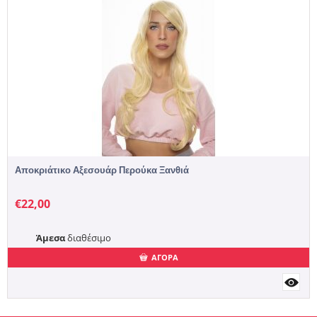
Αποκριάτικο Αξεσουάρ Περούκα Ξανθιά
€
22,00
Άμεσα
διαθέσιμο
ΑΓΟΡΑ