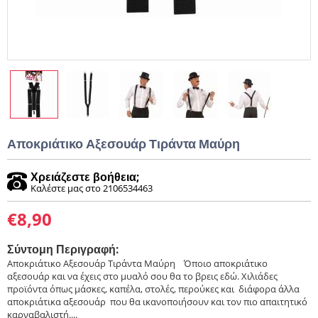
Αποκριάτικο Αξεσουάρ Τιράντα Μαύρη
Χρειάζεστε βοήθεια;
Καλέστε μας στο 2106534463
€
8,90
Σύντομη Περιγραφή:
Αποκριάτικο Αξεσουάρ Τιράντα Μαύρη ​ ​ Όποιο αποκριάτικο
αξεσουάρ και να έχεις στο μυαλό σου θα το βρεις εδώ. Χιλιάδες
προϊόντα όπως μάσκες, καπέλα, στολές, περούκες και διάφορα άλλα
αποκριάτικα αξεσουάρ που θα ικανοποιήσουν και τον πιο απαιτητικό
καρναβαλιστή....