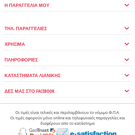
Η ΠΑΡΑΓΓΕΛΙΑ ΜΟΥ
ΤΗΛ. ΠΑΡΑΓΓΕΛΙΕΣ
ΧΡΗΣΙΜΑ
ΠΛΗΡΟΦΟΡΙΕΣ
ΚΑΤΑΣΤΗΜΑΤΑ ΛΙΑΝΙΚΗΣ
ΔΕΣ ΜΑΣ ΣΤΟ FACEBOOK
Οι τιμές είναι τελικές και περιλαμβάνουν το νόμιμο Φ.Π.Α.
Οι τιμές αφορούν μόνο online και τηλεφωνικές παραγγελίες και
διαφέρουν απο το κατάστημα