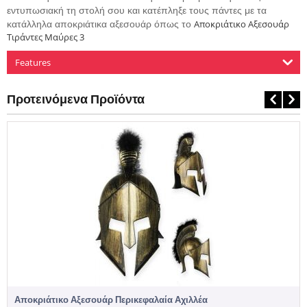
εντυπωσιακή τη στολή σου και κατέπληξε τους πάντες με τα
Αποκριάτικο Αξεσουάρ
κατάλληλα αποκριάτικα αξεσουάρ όπως το
Τιράντες Μαύρες 3
Features
Προτεινόμενα Προϊόντα
Αποκριάτικο Αξεσουάρ Περικεφαλαία Αχιλλέα