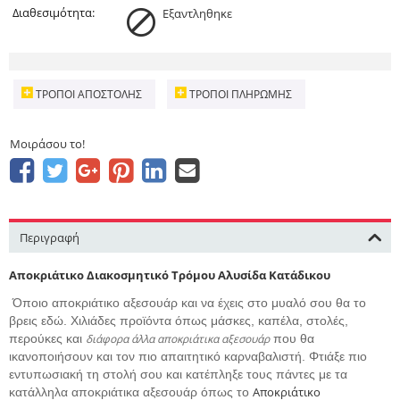
Διαθεσιμότητα:
Εξαντληθηκε
ΤΡΌΠΟΙ ΑΠΟΣΤΟΛΉΣ
ΤΡΌΠΟΙ ΠΛΗΡΩΜΉΣ
Μοιράσου το!
Περιγραφή
Αποκριάτικο Διακοσμητικό Τρόμου Αλυσίδα Κατάδικου
Όποιο αποκριάτικο αξεσουάρ και να έχεις στο μυαλό σου θα το
βρεις εδώ. Χιλιάδες προϊόντα όπως μάσκες, καπέλα, στολές,
περούκες και
διάφορα άλλα αποκριάτικα αξεσουάρ
που θα
ικανοποιήσουν και τον πιο απαιτητικό καρναβαλιστή. Φτιάξε πιο
εντυπωσιακή τη στολή σου και κατέπληξε τους πάντες με τα
Αποκριάτικο
κατάλληλα αποκριάτικα αξεσουάρ όπως το