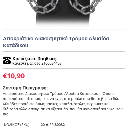
Αποκριάτικο Διακοσμητικό Τρόμου Αλυσίδα
Κατάδικου
Χρειάζεστε βοήθεια;
Καλέστε μας στο 2106534463
€
10,90
Σύντομη Περιγραφή:
Αποκριάτικο Διακοσμητικό Τρόμου Αλυσίδα Κατάδικου ​ ​ ​ Όποιο
αποκριάτικο αξεσουάρ και να έχεις στο μυαλό σου θα το βρεις εδώ.
Χιλιάδες προϊόντα όπως μάσκες, καπέλα, στολές, περούκες και
διάφορα άλλα αποκριάτικα αξεσουάρ που θα ικανοποιήσουν και τον
πιο...
ΚΩΔΙΚΟΣ (SKU):
20-A-FF-80082