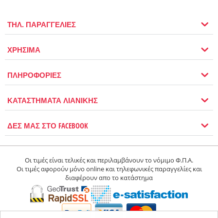
ΤΗΛ. ΠΑΡΑΓΓΕΛΙΕΣ
ΧΡΗΣΙΜΑ
ΠΛΗΡΟΦΟΡΙΕΣ
ΚΑΤΑΣΤΗΜΑΤΑ ΛΙΑΝΙΚΗΣ
ΔΕΣ ΜΑΣ ΣΤΟ FACEBOOK
Οι τιμές είναι τελικές και περιλαμβάνουν το νόμιμο Φ.Π.Α.
Οι τιμές αφορούν μόνο online και τηλεφωνικές παραγγελίες και
διαφέρουν απο το κατάστημα