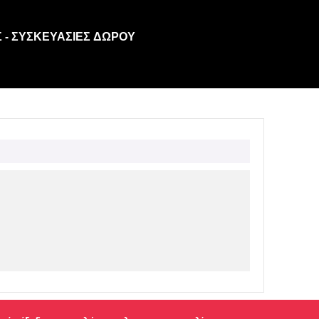
 - ΣΥΣΚΕΥΑΣΊΕΣ ΔΏΡΟΥ