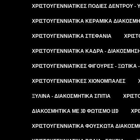
ΧΡΙΣΤΟΥΓΕΝΝΙΆΤΙΚΕΣ ΠΟΔΙΈΣ ΔΈΝΤΡΟΥ -
ΧΡΙΣΤΟΥΓΕΝΝΙΆΤΙΚΑ ΚΕΡΑΜΙΚΆ ΔΙΑΚΟΣΜΗΤ
ΧΡΙΣΤΟΥΓΕΝΝΙΆΤΙΚΑ ΣΤΕΦΆΝΙΑ
ΧΡΙΣΤ
ΧΡΙΣΤΟΥΓΕΝΝΙΆΤΙΚΑ ΚΆΔΡΑ - ΔΙΑΚΌΣΜΗΣ
ΧΡΙΣΤΟΥΓΕΝΝΙΆΤΙΚΕΣ ΦΙΓΟΎΡΕΣ - ΞΩΤΙΚΆ 
ΧΡΙΣΤΟΥΓΕΝΝΙΆΤΙΚΕΣ ΧΙΟΝΌΜΠΑΛΕΣ
ΞΎΛΙΝΑ - ΔΙΑΚΟΣΜΗΤΙΚΆ ΣΠΊΤΙΑ
ΧΡΙΣΤ
ΔΙΑΚΟΣΜΗΤΙΚΆ ΜΕ 3D ΦΩΤΙΣΜΌ LED
ΧΡΙ
ΧΡΙΣΤΟΥΓΕΝΝΙΆΤΙΚΑ ΦΟΥΣΚΩΤΆ ΔΙΑΚΟΣΜ