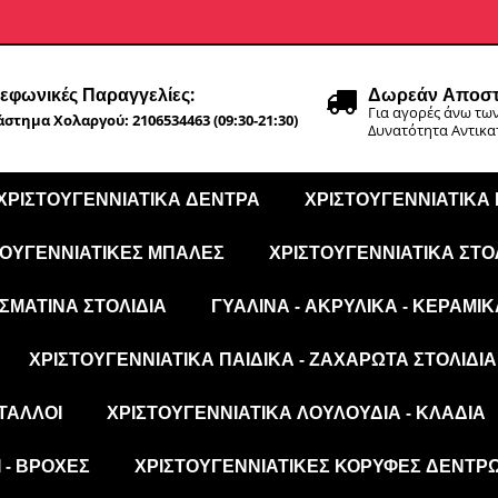
εφωνικές Παραγγελίες:
Δωρεάν Αποστ
Για αγορές άνω των
στημα Χολαργού: 2106534463 (09:30-21:30)
Δυνατότητα Αντικ
ΧΡΙΣΤΟΥΓΕΝΝΙΆΤΙΚΑ ΔΈΝΤΡΑ
ΧΡΙΣΤΟΥΓΕΝΝΙΆΤΙΚΑ
ΤΟΥΓΕΝΝΙΆΤΙΚΕΣ ΜΠΆΛΕΣ
ΧΡΙΣΤΟΥΓΕΝΝΙΆΤΙΚΑ ΣΤΟ
ΣΜΆΤΙΝΑ ΣΤΟΛΊΔΙΑ
ΓΥΆΛΙΝΑ - ΑΚΡΥΛΙΚΆ - ΚΕΡΑΜΙΚ
ΧΡΙΣΤΟΥΓΕΝΝΙΆΤΙΚΑ ΠΑΙΔΙΚΆ - ΖΑΧΑΡΩΤΆ ΣΤΟΛΊΔΙΑ
ΤΑΛΛΟΙ
ΧΡΙΣΤΟΥΓΕΝΝΙΆΤΙΚΑ ΛΟΥΛΟΎΔΙΑ - ΚΛΑΔΙΆ
 - ΒΡΟΧΈΣ
ΧΡΙΣΤΟΥΓΕΝΝΙΆΤΙΚΕΣ ΚΟΡΥΦΈΣ ΔΈΝΤΡ