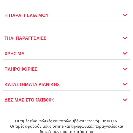
Η ΠΑΡΑΓΓΕΛΙΑ ΜΟΥ
ΤΗΛ. ΠΑΡΑΓΓΕΛΙΕΣ
ΧΡΗΣΙΜΑ
ΠΛΗΡΟΦΟΡΙΕΣ
ΚΑΤΑΣΤΗΜΑΤΑ ΛΙΑΝΙΚΗΣ
ΔΕΣ ΜΑΣ ΣΤΟ FACEBOOK
Οι τιμές είναι τελικές και περιλαμβάνουν το νόμιμο Φ.Π.Α.
Οι τιμές αφορούν μόνο online και τηλεφωνικές παραγγελίες και
διαφέρουν απο το κατάστημα