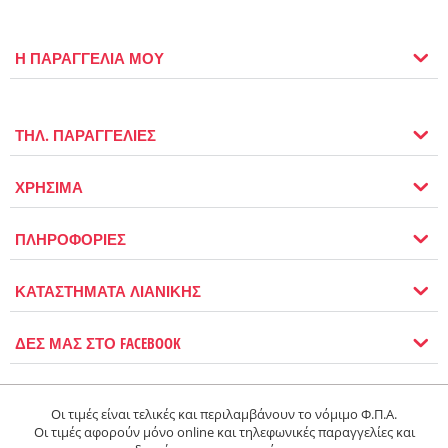
Η ΠΑΡΑΓΓΕΛΙΑ ΜΟΥ
ΤΗΛ. ΠΑΡΑΓΓΕΛΙΕΣ
ΧΡΗΣΙΜΑ
ΠΛΗΡΟΦΟΡΙΕΣ
ΚΑΤΑΣΤΗΜΑΤΑ ΛΙΑΝΙΚΗΣ
ΔΕΣ ΜΑΣ ΣΤΟ FACEBOOK
Οι τιμές είναι τελικές και περιλαμβάνουν το νόμιμο Φ.Π.Α.
Οι τιμές αφορούν μόνο online και τηλεφωνικές παραγγελίες και