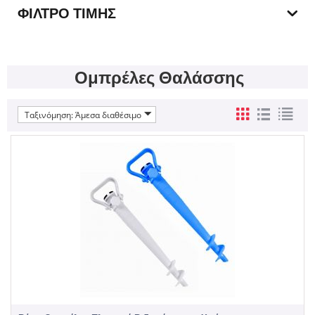
ΦΊΛΤΡΟ ΤΙΜΉΣ
Ομπρέλες Θαλάσσης
Ταξινόμηση: Άμεσα διαθέσιμο