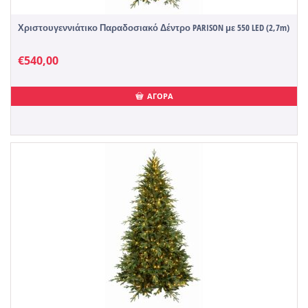
Χριστουγεννιάτικο Παραδοσιακό Δέντρο PARISON με 550 LED (2,7m)
€
540,00
ΑΓΟΡΑ