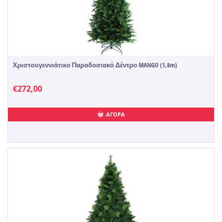
Χριστουγεννιάτικο Παραδοσιακό Δέντρο MANGO (1,8m)
€
272,00
ΑΓΟΡΑ