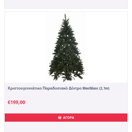
Χριστουγεννιάτικο Παραδοσιακό Δέντρο Montblanc (2,1m)
€
199,00
ΑΓΟΡΑ