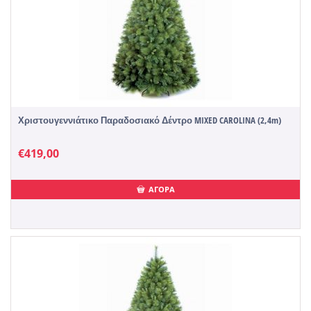
Χριστουγεννιάτικο Παραδοσιακό Δέντρο MIXED CAROLINA (2,4m)
€
419,00
ΑΓΟΡΑ