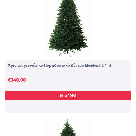
Χριστουγεννιάτικο Παραδοσιακό Δέντρο Mondreal (2,1m)
€
340,00
ΑΓΟΡΑ