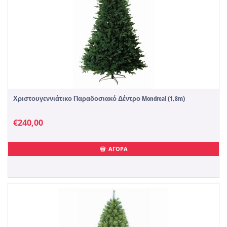
Χριστουγεννιάτικο Παραδοσιακό Δέντρο Mondreal (1,8m)
€
240,00
ΑΓΟΡΑ