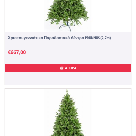
Χριστουγεννιάτικο Παραδοσιακό Δέντρο PRUNNUS (2,7m)
€
667,00
ΑΓΟΡΑ