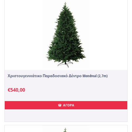
Χριστουγεννιάτικο Παραδοσιακό Δέντρο Mondreal (2,7m)
€
540,00
ΑΓΟΡΑ