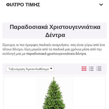
ΦΊΛΤΡΟ ΤΙΜΉΣ
Παραδοσιακά Χριστουγεννιάτικα
Δέντρα
Σίγουρα, οι πιο όμορφες παιδικές αναμνήσεις σας είναι γύρω από ένα
τέτοιο δέντρο, λίγη μαγεία από τα παιδικά μας χρόνια μέσα από την
συλλογή μας με
παραδοσιακά χριστουγεννιάτικα δέντρα
.
Ταξινόμηση: Άμεσα διαθέσιμο