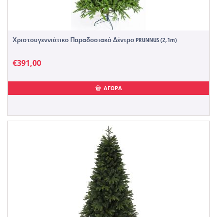
Χριστουγεννιάτικο Παραδοσιακό Δέντρο PRUNNUS (2,1m)
€
391,00
ΑΓΟΡΑ