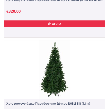
€
320,00
ΑΓΟΡΑ
Χριστουγεννιάτικο Παραδοσιακό Δέντρο NOBLE FIR (1,8m)