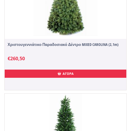
Χριστουγεννιάτικο Παραδοσιακό Δέντρο MIXED CAROLINA (2,1m)
€
260,50
ΑΓΟΡΑ