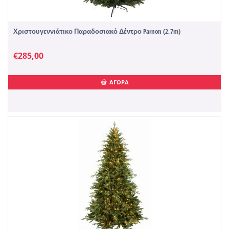
Χριστουγεννιάτικο Παραδοσιακό Δέντρο Parnon (2,7m)
€
285,00
ΑΓΟΡΑ