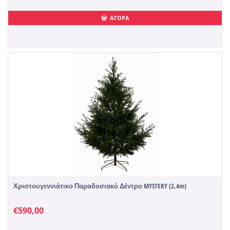
ΑΓΟΡΑ
Χριστουγεννιάτικο Παραδοσιακό Δέντρο MYSTERY (2,4m)
€
590,00