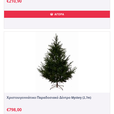
€
210,90
ΑΓΟΡΑ
Χριστουγεννιάτικο Παραδοσιακό Δέντρο Mystery (2,7m)
€
798,00