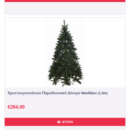
Χριστουγεννιάτικο Παραδοσιακό Δέντρο Montblanc (2,4m)
€
284,00
ΑΓΟΡΑ