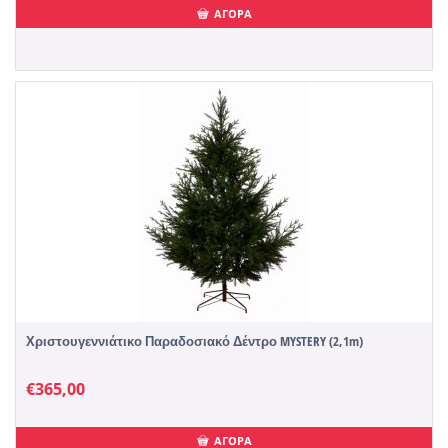
ΑΓΟΡΑ
Χριστουγεννιάτικο Παραδοσιακό Δέντρο MYSTERY (2,1m)
€
365,00
ΑΓΟΡΑ