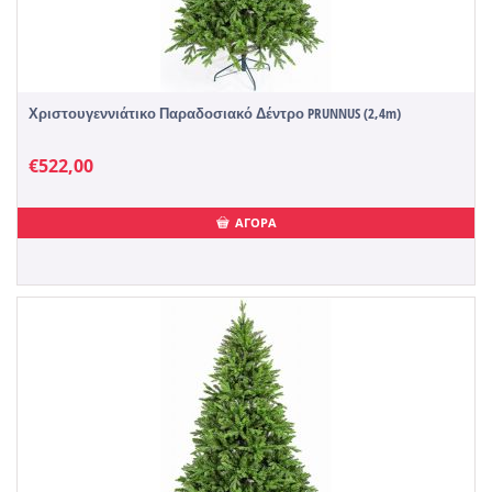
Χριστουγεννιάτικο Παραδοσιακό Δέντρο PRUNNUS (2,4m)
€
522,00
ΑΓΟΡΑ