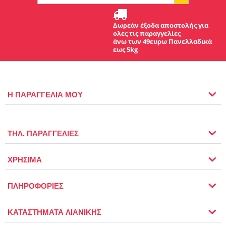
Δωρεάν έξοδα αποστολής για
ολες τις παραγγελίες
άνω των 49ευρω Πανελλαδικά
εως 5kg
Η ΠΑΡΑΓΓΕΛΙΑ ΜΟΥ
ΤΗΛ. ΠΑΡΑΓΓΕΛΙΕΣ
ΧΡΗΣΙΜΑ
ΠΛΗΡΟΦΟΡΙΕΣ
ΚΑΤΑΣΤΗΜΑΤΑ ΛΙΑΝΙΚΗΣ