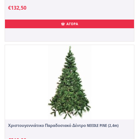
€
132,50
ΑΓΟΡΑ
Χριστουγεννιάτικο Παραδοσιακό Δέντρο NEEDLE PINE (2,4m)