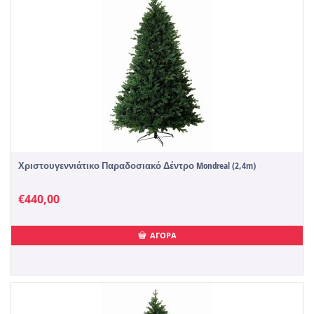
Χριστουγεννιάτικο Παραδοσιακό Δέντρο Mondreal (2,4m)
€
440,00
ΑΓΟΡΑ