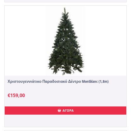
Χριστουγεννιάτικο Παραδοσιακό Δέντρο Montblanc (1,8m)
€
159,00
ΑΓΟΡΑ