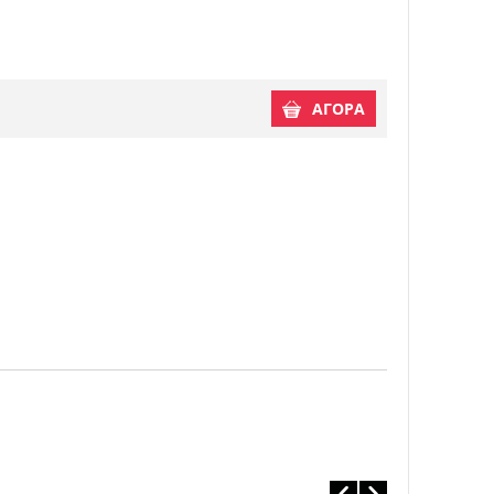
ΑΓΟΡΑ