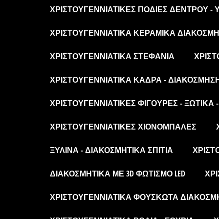
ΧΡΙΣΤΟΥΓΕΝΝΙΆΤΙΚΕΣ ΠΟΔΙΈΣ ΔΈΝΤΡΟΥ -
ΧΡΙΣΤΟΥΓΕΝΝΙΆΤΙΚΑ ΚΕΡΑΜΙΚΆ ΔΙΑΚΟΣΜΗΤ
ΧΡΙΣΤΟΥΓΕΝΝΙΆΤΙΚΑ ΣΤΕΦΆΝΙΑ
ΧΡΙΣΤ
ΧΡΙΣΤΟΥΓΕΝΝΙΆΤΙΚΑ ΚΆΔΡΑ - ΔΙΑΚΌΣΜΗΣ
ΧΡΙΣΤΟΥΓΕΝΝΙΆΤΙΚΕΣ ΦΙΓΟΎΡΕΣ - ΞΩΤΙΚΆ 
ΧΡΙΣΤΟΥΓΕΝΝΙΆΤΙΚΕΣ ΧΙΟΝΌΜΠΑΛΕΣ
ΞΎΛΙΝΑ - ΔΙΑΚΟΣΜΗΤΙΚΆ ΣΠΊΤΙΑ
ΧΡΙΣΤ
ΔΙΑΚΟΣΜΗΤΙΚΆ ΜΕ 3D ΦΩΤΙΣΜΌ LED
ΧΡΙ
ΧΡΙΣΤΟΥΓΕΝΝΙΆΤΙΚΑ ΦΟΥΣΚΩΤΆ ΔΙΑΚΟΣΜ