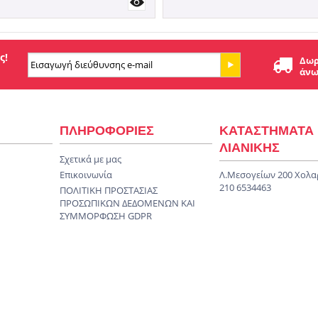
ς!
Δωρ
άνω
ΠΛΗΡΟΦΟΡΙΕΣ
ΚΑΤΑΣΤΗΜΑΤΑ
ΛΙΑΝΙΚΗΣ
Σχετικά με μας
Επικοινωνία
Λ.Μεσογείων 200 Χολα
210 6534463
ΠΟΛΙΤΙΚΗ ΠΡΟΣΤΑΣΙΑΣ
ΠΡΟΣΩΠΙΚΩΝ ΔΕΔΟΜΕΝΩΝ KAI
ΣΥΜΜΟΡΦΩΣΗ GDPR