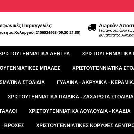
εφωνικές Παραγγελίες:
Δωρεάν Αποστ
Για αγορές άνω των
στημα Χολαργού: 2106534463 (09:30-21:30)
Δυνατότητα Αντικ
ΧΡΙΣΤΟΥΓΕΝΝΙΆΤΙΚΑ ΔΈΝΤΡΑ
ΧΡΙΣΤΟΥΓΕΝΝΙΆΤΙΚΑ
ΤΟΥΓΕΝΝΙΆΤΙΚΕΣ ΜΠΆΛΕΣ
ΧΡΙΣΤΟΥΓΕΝΝΙΆΤΙΚΑ ΣΤΟ
ΣΜΆΤΙΝΑ ΣΤΟΛΊΔΙΑ
ΓΥΆΛΙΝΑ - ΑΚΡΥΛΙΚΆ - ΚΕΡΑΜΙΚ
ΧΡΙΣΤΟΥΓΕΝΝΙΆΤΙΚΑ ΠΑΙΔΙΚΆ - ΖΑΧΑΡΩΤΆ ΣΤΟΛΊΔΙΑ
ΤΑΛΛΟΙ
ΧΡΙΣΤΟΥΓΕΝΝΙΆΤΙΚΑ ΛΟΥΛΟΎΔΙΑ - ΚΛΑΔΙΆ
 - ΒΡΟΧΈΣ
ΧΡΙΣΤΟΥΓΕΝΝΙΆΤΙΚΕΣ ΚΟΡΥΦΈΣ ΔΈΝΤΡ