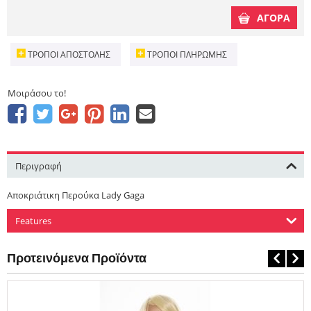
ΑΓΟΡΑ
ΤΡΌΠΟΙ ΑΠΟΣΤΟΛΉΣ
ΤΡΌΠΟΙ ΠΛΗΡΩΜΉΣ
Μοιράσου το!
Περιγραφή
Αποκριάτικη Περούκα Lady Gaga
Features
Προτεινόμενα Προϊόντα