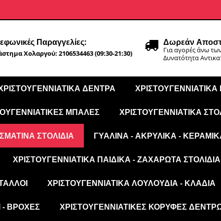
εφωνικές Παραγγελίες:
Δωρεάν Αποστ
Για αγορές άνω των
στημα Χολαργού: 2106534463 (09:30-21:30)
Δυνατότητα Αντικ
ΧΡΙΣΤΟΥΓΕΝΝΙΆΤΙΚΑ ΔΈΝΤΡΑ
ΧΡΙΣΤΟΥΓΕΝΝΙΆΤΙΚΑ
ΤΟΥΓΕΝΝΙΆΤΙΚΕΣ ΜΠΆΛΕΣ
ΧΡΙΣΤΟΥΓΕΝΝΙΆΤΙΚΑ ΣΤΟ
ΣΜΆΤΙΝΑ ΣΤΟΛΊΔΙΑ
ΓΥΆΛΙΝΑ - ΑΚΡΥΛΙΚΆ - ΚΕΡΑΜΙΚ
ΧΡΙΣΤΟΥΓΕΝΝΙΆΤΙΚΑ ΠΑΙΔΙΚΆ - ΖΑΧΑΡΩΤΆ ΣΤΟΛΊΔΙΑ
ΤΑΛΛΟΙ
ΧΡΙΣΤΟΥΓΕΝΝΙΆΤΙΚΑ ΛΟΥΛΟΎΔΙΑ - ΚΛΑΔΙΆ
 - ΒΡΟΧΈΣ
ΧΡΙΣΤΟΥΓΕΝΝΙΆΤΙΚΕΣ ΚΟΡΥΦΈΣ ΔΈΝΤΡ