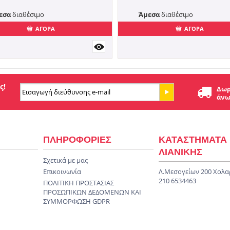
εσα
διαθέσιμο
Άμεσα
διαθέσιμο
ΑΓΟΡΑ
ΑΓΟΡΑ
ς!
Δωρ
άνω
ΠΛΗΡΟΦΟΡΙΕΣ
ΚΑΤΑΣΤΗΜΑΤΑ
ΛΙΑΝΙΚΗΣ
Σχετικά με μας
Επικοινωνία
Λ.Μεσογείων 200 Χολα
210 6534463
ΠΟΛΙΤΙΚΗ ΠΡΟΣΤΑΣΙΑΣ
ΠΡΟΣΩΠΙΚΩΝ ΔΕΔΟΜΕΝΩΝ KAI
ΣΥΜΜΟΡΦΩΣΗ GDPR