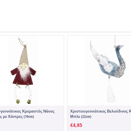
γεννιάτικος Κρεμαστός Νάνος
Χριστουγεννιάτικος Βελούδινος 
ς με Χάντρες (19cm)
Μπλε (22cm)
€
4,85