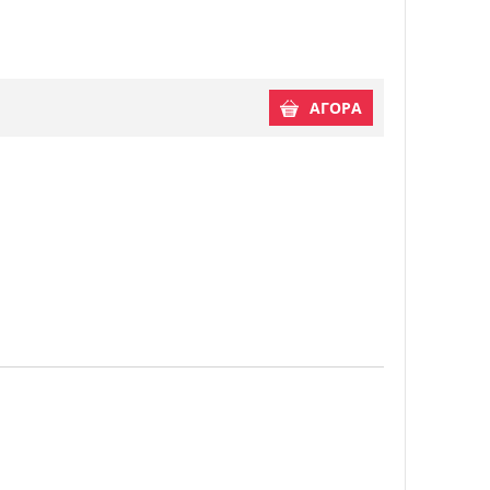
ΑΓΟΡΑ