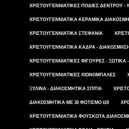
ΧΡΙΣΤΟΥΓΕΝΝΙΆΤΙΚΕΣ ΠΟΔΙΈΣ ΔΈΝΤΡΟΥ -
ΧΡΙΣΤΟΥΓΕΝΝΙΆΤΙΚΑ ΚΕΡΑΜΙΚΆ ΔΙΑΚΟΣΜΗΤ
ΧΡΙΣΤΟΥΓΕΝΝΙΆΤΙΚΑ ΣΤΕΦΆΝΙΑ
ΧΡΙΣΤ
ΧΡΙΣΤΟΥΓΕΝΝΙΆΤΙΚΑ ΚΆΔΡΑ - ΔΙΑΚΌΣΜΗΣ
ΧΡΙΣΤΟΥΓΕΝΝΙΆΤΙΚΕΣ ΦΙΓΟΎΡΕΣ - ΞΩΤΙΚΆ 
ΧΡΙΣΤΟΥΓΕΝΝΙΆΤΙΚΕΣ ΧΙΟΝΌΜΠΑΛΕΣ
ΞΎΛΙΝΑ - ΔΙΑΚΟΣΜΗΤΙΚΆ ΣΠΊΤΙΑ
ΧΡΙΣΤ
ΔΙΑΚΟΣΜΗΤΙΚΆ ΜΕ 3D ΦΩΤΙΣΜΌ LED
ΧΡΙ
ΧΡΙΣΤΟΥΓΕΝΝΙΆΤΙΚΑ ΦΟΥΣΚΩΤΆ ΔΙΑΚΟΣΜ