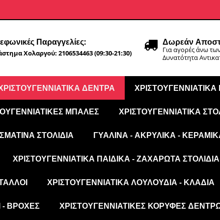
εφωνικές Παραγγελίες:
Δωρεάν Αποστ
Για αγορές άνω των
στημα Χολαργού: 2106534463 (09:30-21:30)
Δυνατότητα Αντικ
ΧΡΙΣΤΟΥΓΕΝΝΙΆΤΙΚΑ ΔΈΝΤΡΑ
ΧΡΙΣΤΟΥΓΕΝΝΙΆΤΙΚΑ
ΤΟΥΓΕΝΝΙΆΤΙΚΕΣ ΜΠΆΛΕΣ
ΧΡΙΣΤΟΥΓΕΝΝΙΆΤΙΚΑ ΣΤΟ
ΣΜΆΤΙΝΑ ΣΤΟΛΊΔΙΑ
ΓΥΆΛΙΝΑ - ΑΚΡΥΛΙΚΆ - ΚΕΡΑΜΙΚ
ΧΡΙΣΤΟΥΓΕΝΝΙΆΤΙΚΑ ΠΑΙΔΙΚΆ - ΖΑΧΑΡΩΤΆ ΣΤΟΛΊΔΙΑ
ΤΑΛΛΟΙ
ΧΡΙΣΤΟΥΓΕΝΝΙΆΤΙΚΑ ΛΟΥΛΟΎΔΙΑ - ΚΛΑΔΙΆ
 - ΒΡΟΧΈΣ
ΧΡΙΣΤΟΥΓΕΝΝΙΆΤΙΚΕΣ ΚΟΡΥΦΈΣ ΔΈΝΤΡ