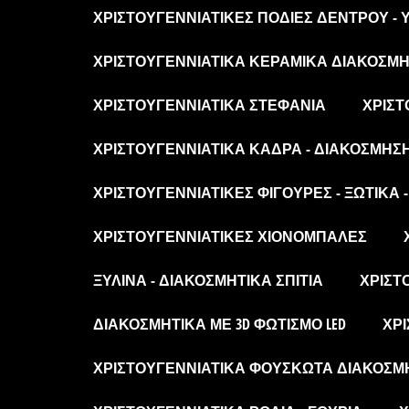
ΧΡΙΣΤΟΥΓΕΝΝΙΆΤΙΚΕΣ ΠΟΔΙΈΣ ΔΈΝΤΡΟΥ -
ΧΡΙΣΤΟΥΓΕΝΝΙΆΤΙΚΑ ΚΕΡΑΜΙΚΆ ΔΙΑΚΟΣΜΗΤ
ΧΡΙΣΤΟΥΓΕΝΝΙΆΤΙΚΑ ΣΤΕΦΆΝΙΑ
ΧΡΙΣΤ
ΧΡΙΣΤΟΥΓΕΝΝΙΆΤΙΚΑ ΚΆΔΡΑ - ΔΙΑΚΌΣΜΗΣ
ΧΡΙΣΤΟΥΓΕΝΝΙΆΤΙΚΕΣ ΦΙΓΟΎΡΕΣ - ΞΩΤΙΚΆ 
ΧΡΙΣΤΟΥΓΕΝΝΙΆΤΙΚΕΣ ΧΙΟΝΌΜΠΑΛΕΣ
ΞΎΛΙΝΑ - ΔΙΑΚΟΣΜΗΤΙΚΆ ΣΠΊΤΙΑ
ΧΡΙΣΤ
ΔΙΑΚΟΣΜΗΤΙΚΆ ΜΕ 3D ΦΩΤΙΣΜΌ LED
ΧΡΙ
ΧΡΙΣΤΟΥΓΕΝΝΙΆΤΙΚΑ ΦΟΥΣΚΩΤΆ ΔΙΑΚΟΣΜ