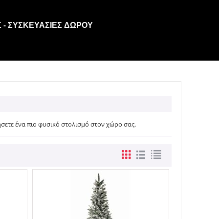
 - ΣΥΣΚΕΥΑΣΊΕΣ ΔΏΡΟΥ
σετε ένα πιο φυσικό στολισμό στον χώρο σας.