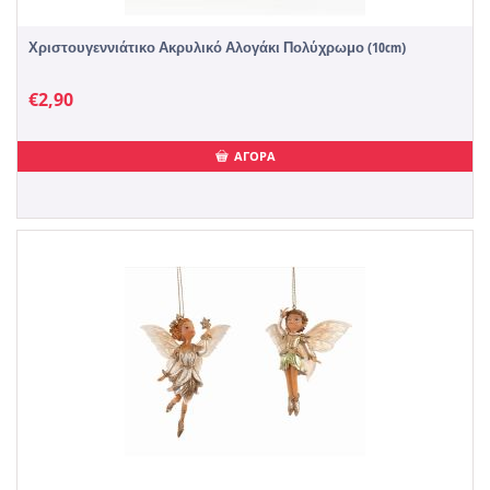
Χριστουγεννιάτικο Ακρυλικό Αλογάκι Πολύχρωμο (10cm)
€
2,90
ΑΓΟΡΑ