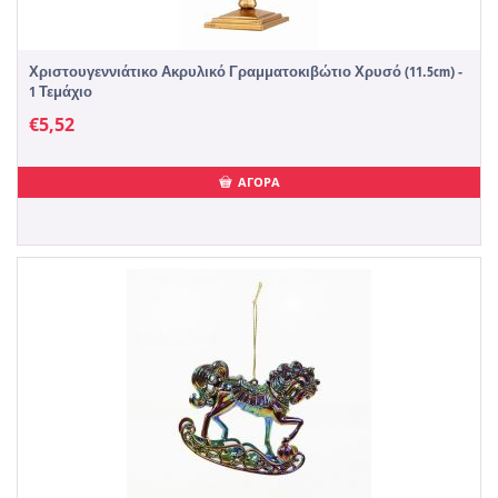
Χριστουγεννιάτικο Ακρυλικό Γραμματοκιβώτιο Χρυσό (11.5cm) -
1 Τεμάχιο
€
5,52
ΑΓΟΡΑ