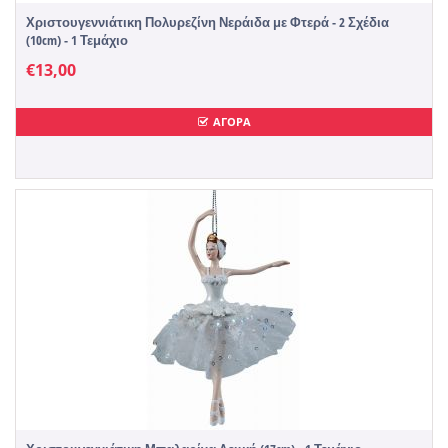
Χριστουγεννιάτικη Πολυρεζίνη Νεράιδα με Φτερά - 2 Σχέδια
(10cm) - 1 Τεμάχιο
€
13,00
ΑΓΟΡΑ