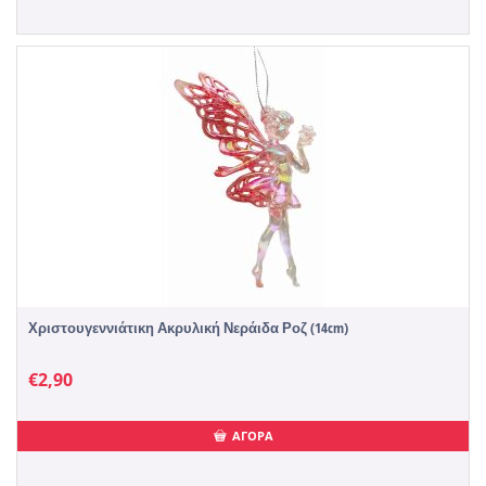
Χριστουγεννιάτικη Ακρυλική Νεράιδα Ροζ (14cm)
€
2,90
ΑΓΟΡΑ