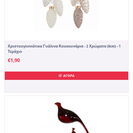
Χριστουγεννιάτικα Γυάλινα Κουκουνάρια - 2 Χρώματα (6cm) - 1
Τεμάχιο
€
1,90
ΑΓΟΡΑ