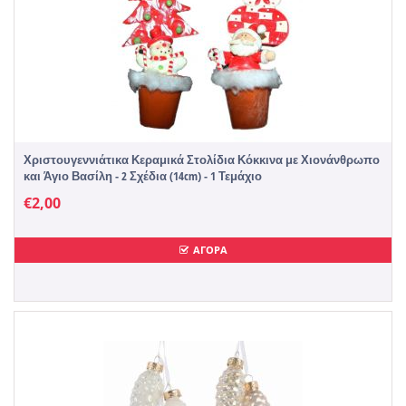
Χριστουγεννιάτικα Κεραμικά Στολίδια Κόκκινα με Χιονάνθρωπο
και Άγιο Βασίλη - 2 Σχέδια (14cm) - 1 Τεμάχιο
€
2,00
ΑΓΟΡΑ