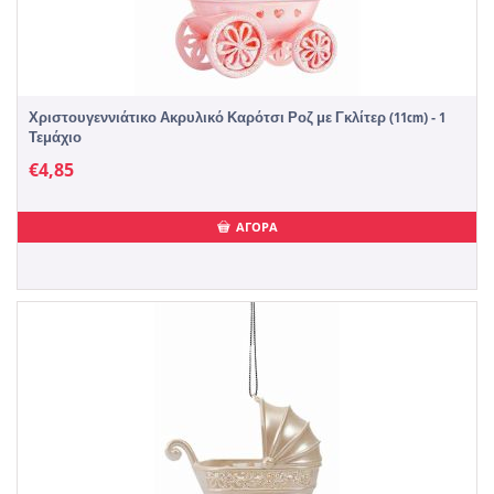
Χριστουγεννιάτικο Ακρυλικό Καρότσι Ροζ με Γκλίτερ (11cm) - 1
Τεμάχιο
€
4,85
ΑΓΟΡΑ