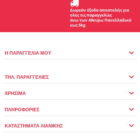
Δωρεάν έξοδα αποστολής για
ολες τις παραγγελίες
άνω των 49ευρω Πανελλαδικά
εως 5kg
Η ΠΑΡΑΓΓΕΛΙΑ ΜΟΥ
ΤΗΛ. ΠΑΡΑΓΓΕΛΙΕΣ
ΧΡΗΣΙΜΑ
ΠΛΗΡΟΦΟΡΙΕΣ
ΚΑΤΑΣΤΗΜΑΤΑ ΛΙΑΝΙΚΗΣ