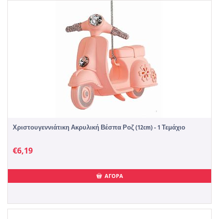
Χριστουγεννιάτικη Ακρυλική Βέσπα Ροζ (12cm) - 1 Τεμάχιο
€
6,19
ΑΓΟΡΑ