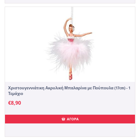
Χριστουγεννιάτικη Ακρυλική Μπαλαρίνα με Πούπουλα (17cm) - 1
Τεμάχιο
€
8,90
ΑΓΟΡΑ