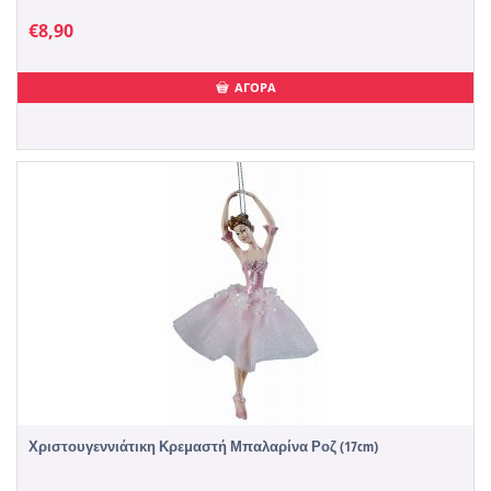
€
8,90
ΑΓΟΡΑ
Χριστουγεννιάτικη Κρεμαστή Μπαλαρίνα Ροζ (17cm)