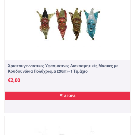
Χριστουγεννιάτικες Υφασμάτινες Διακοσμητικές Μάσκες με
Κουδουνάκια Πολύχρωμα (20cm) - 1 Τεμάχιο
€
2,00
ΑΓΟΡΑ