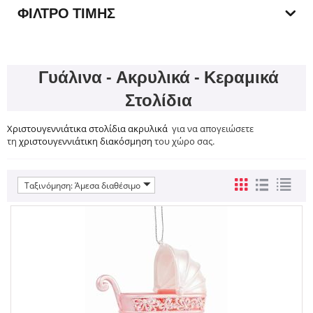
ΦΊΛΤΡΟ ΤΙΜΉΣ
Γυάλινα - Ακρυλικά - Κεραμικά
Στολίδια
Χριστουγεννιάτικα στολίδια ακρυλικά
για να απογειώσετε
τη
χριστουγεννιάτικη διακόσμηση
του χώρο σας.
Ταξινόμηση: Άμεσα διαθέσιμο