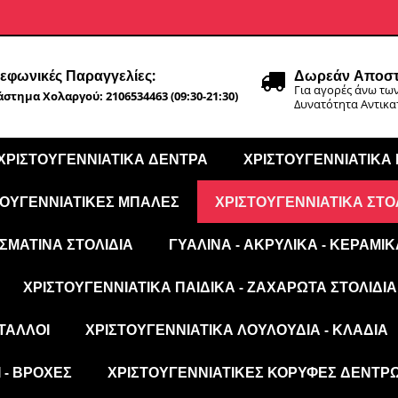
εφωνικές Παραγγελίες:
Δωρεάν Αποστ
Για αγορές άνω των
στημα Χολαργού: 2106534463 (09:30-21:30)
Δυνατότητα Αντικ
ΧΡΙΣΤΟΥΓΕΝΝΙΆΤΙΚΑ ΔΈΝΤΡΑ
ΧΡΙΣΤΟΥΓΕΝΝΙΆΤΙΚΑ
ΤΟΥΓΕΝΝΙΆΤΙΚΕΣ ΜΠΆΛΕΣ
ΧΡΙΣΤΟΥΓΕΝΝΙΆΤΙΚΑ ΣΤΟ
ΣΜΆΤΙΝΑ ΣΤΟΛΊΔΙΑ
ΓΥΆΛΙΝΑ - ΑΚΡΥΛΙΚΆ - ΚΕΡΑΜΙΚ
ΧΡΙΣΤΟΥΓΕΝΝΙΆΤΙΚΑ ΠΑΙΔΙΚΆ - ΖΑΧΑΡΩΤΆ ΣΤΟΛΊΔΙΑ
ΤΑΛΛΟΙ
ΧΡΙΣΤΟΥΓΕΝΝΙΆΤΙΚΑ ΛΟΥΛΟΎΔΙΑ - ΚΛΑΔΙΆ
 - ΒΡΟΧΈΣ
ΧΡΙΣΤΟΥΓΕΝΝΙΆΤΙΚΕΣ ΚΟΡΥΦΈΣ ΔΈΝΤΡ