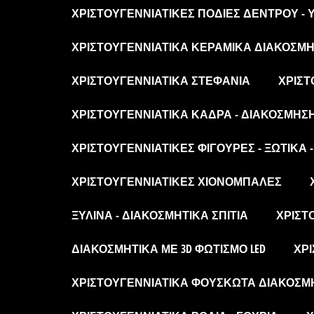
ΧΡΙΣΤΟΥΓΕΝΝΙΆΤΙΚΕΣ ΠΟΔΙΈΣ ΔΈΝΤΡΟΥ -
ΧΡΙΣΤΟΥΓΕΝΝΙΆΤΙΚΑ ΚΕΡΑΜΙΚΆ ΔΙΑΚΟΣΜΗΤ
ΧΡΙΣΤΟΥΓΕΝΝΙΆΤΙΚΑ ΣΤΕΦΆΝΙΑ
ΧΡΙΣΤ
ΧΡΙΣΤΟΥΓΕΝΝΙΆΤΙΚΑ ΚΆΔΡΑ - ΔΙΑΚΌΣΜΗΣ
ΧΡΙΣΤΟΥΓΕΝΝΙΆΤΙΚΕΣ ΦΙΓΟΎΡΕΣ - ΞΩΤΙΚΆ 
ΧΡΙΣΤΟΥΓΕΝΝΙΆΤΙΚΕΣ ΧΙΟΝΌΜΠΑΛΕΣ
ΞΎΛΙΝΑ - ΔΙΑΚΟΣΜΗΤΙΚΆ ΣΠΊΤΙΑ
ΧΡΙΣΤ
ΔΙΑΚΟΣΜΗΤΙΚΆ ΜΕ 3D ΦΩΤΙΣΜΌ LED
ΧΡΙ
ΧΡΙΣΤΟΥΓΕΝΝΙΆΤΙΚΑ ΦΟΥΣΚΩΤΆ ΔΙΑΚΟΣΜ