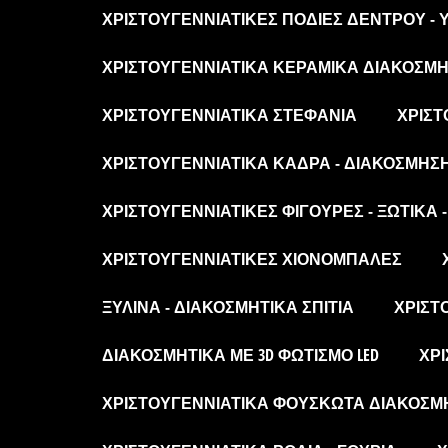
ΧΡΙΣΤΟΥΓΕΝΝΙΆΤΙΚΕΣ ΠΟΔΙΈΣ ΔΈΝΤΡΟΥ -
ΧΡΙΣΤΟΥΓΕΝΝΙΆΤΙΚΑ ΚΕΡΑΜΙΚΆ ΔΙΑΚΟΣΜΗΤ
ΧΡΙΣΤΟΥΓΕΝΝΙΆΤΙΚΑ ΣΤΕΦΆΝΙΑ
ΧΡΙΣΤ
ΧΡΙΣΤΟΥΓΕΝΝΙΆΤΙΚΑ ΚΆΔΡΑ - ΔΙΑΚΌΣΜΗΣ
ΧΡΙΣΤΟΥΓΕΝΝΙΆΤΙΚΕΣ ΦΙΓΟΎΡΕΣ - ΞΩΤΙΚΆ 
ΧΡΙΣΤΟΥΓΕΝΝΙΆΤΙΚΕΣ ΧΙΟΝΌΜΠΑΛΕΣ
ΞΎΛΙΝΑ - ΔΙΑΚΟΣΜΗΤΙΚΆ ΣΠΊΤΙΑ
ΧΡΙΣΤ
ΔΙΑΚΟΣΜΗΤΙΚΆ ΜΕ 3D ΦΩΤΙΣΜΌ LED
ΧΡΙ
ΧΡΙΣΤΟΥΓΕΝΝΙΆΤΙΚΑ ΦΟΥΣΚΩΤΆ ΔΙΑΚΟΣΜ