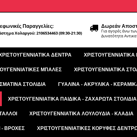
εφωνικές Παραγγελίες:
Δωρεάν Αποστ
Για αγορές άνω των
στημα Χολαργού: 2106534463 (09:30-21:30)
Δυνατότητα Αντικ
ΧΡΙΣΤΟΥΓΕΝΝΙΆΤΙΚΑ ΔΈΝΤΡΑ
ΧΡΙΣΤΟΥΓΕΝΝΙΆΤΙΚΑ
ΤΟΥΓΕΝΝΙΆΤΙΚΕΣ ΜΠΆΛΕΣ
ΧΡΙΣΤΟΥΓΕΝΝΙΆΤΙΚΑ ΣΤΟ
ΣΜΆΤΙΝΑ ΣΤΟΛΊΔΙΑ
ΓΥΆΛΙΝΑ - ΑΚΡΥΛΙΚΆ - ΚΕΡΑΜΙΚ
ΧΡΙΣΤΟΥΓΕΝΝΙΆΤΙΚΑ ΠΑΙΔΙΚΆ - ΖΑΧΑΡΩΤΆ ΣΤΟΛΊΔΙΑ
ΤΑΛΛΟΙ
ΧΡΙΣΤΟΥΓΕΝΝΙΆΤΙΚΑ ΛΟΥΛΟΎΔΙΑ - ΚΛΑΔΙΆ
 - ΒΡΟΧΈΣ
ΧΡΙΣΤΟΥΓΕΝΝΙΆΤΙΚΕΣ ΚΟΡΥΦΈΣ ΔΈΝΤΡ