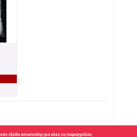
εάν έξοδα αποστολής για ολες τις παραγγελίες