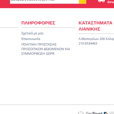
άνω
ΠΛΗΡΟΦΟΡΙΕΣ
ΚΑΤΑΣΤΗΜΑΤΑ
ΛΙΑΝΙΚΗΣ
Σχετικά με μας
Επικοινωνία
Λ.Μεσογείων 200 Χολα
210 6534463
ΠΟΛΙΤΙΚΗ ΠΡΟΣΤΑΣΙΑΣ
ΠΡΟΣΩΠΙΚΩΝ ΔΕΔΟΜΕΝΩΝ KAI
ΣΥΜΜΟΡΦΩΣΗ GDPR