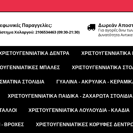
εφωνικές Παραγγελίες:
Δωρεάν Αποστ
Για αγορές άνω των
στημα Χολαργού: 2106534463 (09:30-21:30)
Δυνατότητα Αντικ
ΧΡΙΣΤΟΥΓΕΝΝΙΆΤΙΚΑ ΔΈΝΤΡΑ
ΧΡΙΣΤΟΥΓΕΝΝΙΆΤΙΚΑ
ΤΟΥΓΕΝΝΙΆΤΙΚΕΣ ΜΠΆΛΕΣ
ΧΡΙΣΤΟΥΓΕΝΝΙΆΤΙΚΑ ΣΤΟ
ΣΜΆΤΙΝΑ ΣΤΟΛΊΔΙΑ
ΓΥΆΛΙΝΑ - ΑΚΡΥΛΙΚΆ - ΚΕΡΑΜΙΚ
ΧΡΙΣΤΟΥΓΕΝΝΙΆΤΙΚΑ ΠΑΙΔΙΚΆ - ΖΑΧΑΡΩΤΆ ΣΤΟΛΊΔΙΑ
ΤΑΛΛΟΙ
ΧΡΙΣΤΟΥΓΕΝΝΙΆΤΙΚΑ ΛΟΥΛΟΎΔΙΑ - ΚΛΑΔΙΆ
 - ΒΡΟΧΈΣ
ΧΡΙΣΤΟΥΓΕΝΝΙΆΤΙΚΕΣ ΚΟΡΥΦΈΣ ΔΈΝΤΡ