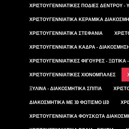
ΧΡΙΣΤΟΥΓΕΝΝΙΆΤΙΚΕΣ ΠΟΔΙΈΣ ΔΈΝΤΡΟΥ -
ΧΡΙΣΤΟΥΓΕΝΝΙΆΤΙΚΑ ΚΕΡΑΜΙΚΆ ΔΙΑΚΟΣΜΗΤ
ΧΡΙΣΤΟΥΓΕΝΝΙΆΤΙΚΑ ΣΤΕΦΆΝΙΑ
ΧΡΙΣΤ
ΧΡΙΣΤΟΥΓΕΝΝΙΆΤΙΚΑ ΚΆΔΡΑ - ΔΙΑΚΌΣΜΗΣ
ΧΡΙΣΤΟΥΓΕΝΝΙΆΤΙΚΕΣ ΦΙΓΟΎΡΕΣ - ΞΩΤΙΚΆ 
ΧΡΙΣΤΟΥΓΕΝΝΙΆΤΙΚΕΣ ΧΙΟΝΌΜΠΑΛΕΣ
ΞΎΛΙΝΑ - ΔΙΑΚΟΣΜΗΤΙΚΆ ΣΠΊΤΙΑ
ΧΡΙΣΤ
ΔΙΑΚΟΣΜΗΤΙΚΆ ΜΕ 3D ΦΩΤΙΣΜΌ LED
ΧΡΙ
ΧΡΙΣΤΟΥΓΕΝΝΙΆΤΙΚΑ ΦΟΥΣΚΩΤΆ ΔΙΑΚΟΣΜ