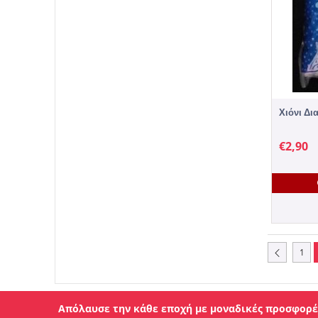
Χιόνι Δι
€
2,90
1
Απόλαυσε την κάθε εποχή με μοναδικές προσφορέ