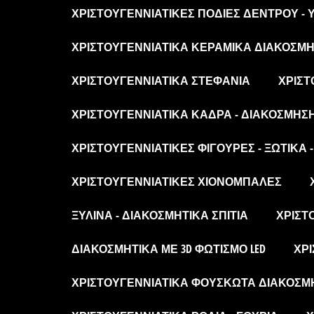
ΧΡΙΣΤΟΥΓΕΝΝΙΆΤΙΚΕΣ ΠΟΔΙΈΣ ΔΈΝΤΡΟΥ -
ΧΡΙΣΤΟΥΓΕΝΝΙΆΤΙΚΑ ΚΕΡΑΜΙΚΆ ΔΙΑΚΟΣΜΗΤ
ΧΡΙΣΤΟΥΓΕΝΝΙΆΤΙΚΑ ΣΤΕΦΆΝΙΑ
ΧΡΙΣΤ
ΧΡΙΣΤΟΥΓΕΝΝΙΆΤΙΚΑ ΚΆΔΡΑ - ΔΙΑΚΌΣΜΗΣ
ΧΡΙΣΤΟΥΓΕΝΝΙΆΤΙΚΕΣ ΦΙΓΟΎΡΕΣ - ΞΩΤΙΚΆ 
ΧΡΙΣΤΟΥΓΕΝΝΙΆΤΙΚΕΣ ΧΙΟΝΌΜΠΑΛΕΣ
ΞΎΛΙΝΑ - ΔΙΑΚΟΣΜΗΤΙΚΆ ΣΠΊΤΙΑ
ΧΡΙΣΤ
ΔΙΑΚΟΣΜΗΤΙΚΆ ΜΕ 3D ΦΩΤΙΣΜΌ LED
ΧΡΙ
ΧΡΙΣΤΟΥΓΕΝΝΙΆΤΙΚΑ ΦΟΥΣΚΩΤΆ ΔΙΑΚΟΣΜ