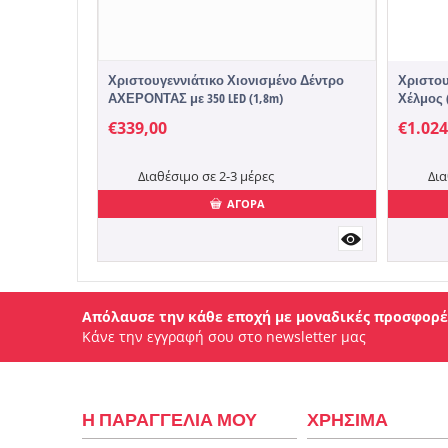
Χριστουγεννιάτικο Χιονισμένο Δέντρο
Χριστου
ΑΧΕΡΟΝΤΑΣ με 350 LED (1,8m)
Χέλμος 
€
339,00
€
1.024
Διαθέσιμο σε 2-3 μέρες
Δια
ΑΓΟΡΑ
Απόλαυσε την κάθε εποχή με μοναδικές προσφορέ
Κάνε την εγγραφή σου στο newsletter μας
Η ΠΑΡΑΓΓΕΛΙΑ ΜΟΥ
ΧΡΗΣΙΜΑ