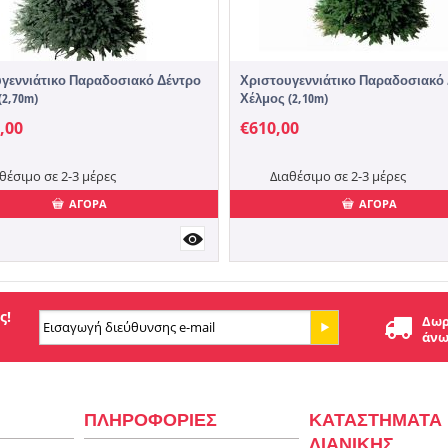
γεννιάτικο Παραδοσιακό Δέντρο
Χριστουγεννιάτικο Παραδοσιακό
(2,70m)
Χέλμος (2,10m)
,00
€
610,00
θέσιμο σε 2-3 μέρες
Διαθέσιμο σε 2-3 μέρες
ΑΓΟΡΑ
ΑΓΟΡΑ
ς!
Δωρ
άνω
ΠΛΗΡΟΦΟΡΙΕΣ
ΚΑΤΑΣΤΗΜΑΤΑ
ΛΙΑΝΙΚΗΣ