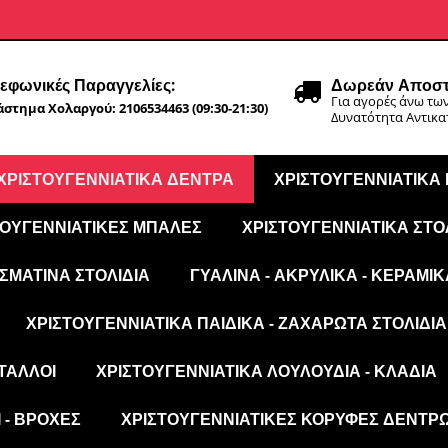
εφωνικές Παραγγελίες:
Δωρεάν Αποστ
Για αγορές άνω των
στημα Χολαργού: 2106534463 (09:30-21:30)
Δυνατότητα Αντικ
ΧΡΙΣΤΟΥΓΕΝΝΙΆΤΙΚΑ ΔΈΝΤΡΑ
ΧΡΙΣΤΟΥΓΕΝΝΙΆΤΙΚΑ
ΤΟΥΓΕΝΝΙΆΤΙΚΕΣ ΜΠΆΛΕΣ
ΧΡΙΣΤΟΥΓΕΝΝΙΆΤΙΚΑ ΣΤΟ
ΣΜΆΤΙΝΑ ΣΤΟΛΊΔΙΑ
ΓΥΆΛΙΝΑ - ΑΚΡΥΛΙΚΆ - ΚΕΡΑΜΙΚ
ΧΡΙΣΤΟΥΓΕΝΝΙΆΤΙΚΑ ΠΑΙΔΙΚΆ - ΖΑΧΑΡΩΤΆ ΣΤΟΛΊΔΙΑ
ΤΑΛΛΟΙ
ΧΡΙΣΤΟΥΓΕΝΝΙΆΤΙΚΑ ΛΟΥΛΟΎΔΙΑ - ΚΛΑΔΙΆ
 - ΒΡΟΧΈΣ
ΧΡΙΣΤΟΥΓΕΝΝΙΆΤΙΚΕΣ ΚΟΡΥΦΈΣ ΔΈΝΤΡ