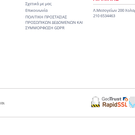
Σχετικά με μας
Επικοινωνία
Λ.Μεσογείων 200 Χολα
210 6534463
ΠΟΛΙΤΙΚΗ ΠΡΟΣΤΑΣΙΑΣ
ΠΡΟΣΩΠΙΚΩΝ ΔΕΔΟΜΕΝΩΝ KAI
ΣΥΜΜΟΡΦΩΣΗ GDPR
και