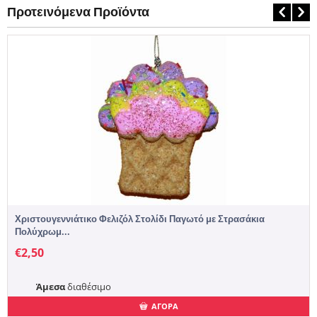
Προτεινόμενα Προϊόντα
Χριστουγεννιάτικο Φελιζόλ Στολίδι Παγωτό με Στρασάκια
Πολύχρωμ...
€
2,50
Άμεσα
διαθέσιμο
ΑΓΟΡΑ