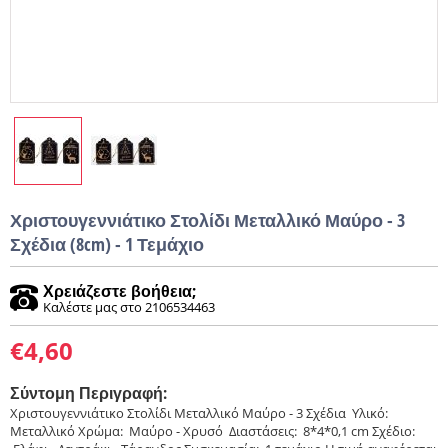
Χριστουγεννιάτικο Στολίδι Μεταλλικό Μαύρο - 3
Σχέδια (8cm) - 1 Τεμάχιο
Χρειάζεστε βοήθεια;
Καλέστε μας στο 2106534463
€
4,60
Σύντομη Περιγραφή:
Χριστουγεννιάτικο Στολίδι Μεταλλικό Μαύρο - 3 Σχέδια Υλικό:
Μεταλλικό Χρώμα: Μαύρο - Χρυσό Διαστάσεις: 8*4*0,1 cm Σχέδιο: