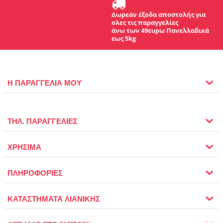
Δωρεάν έξοδα αποστολής για
ολες τις παραγγελίες
άνω των 49ευρω Πανελλαδικά
εως 5kg
Η ΠΑΡΑΓΓΕΛΙΑ ΜΟΥ
ΤΗΛ. ΠΑΡΑΓΓΕΛΙΕΣ
ΧΡΗΣΙΜΑ
ΠΛΗΡΟΦΟΡΙΕΣ
ΚΑΤΑΣΤΗΜΑΤΑ ΛΙΑΝΙΚΗΣ