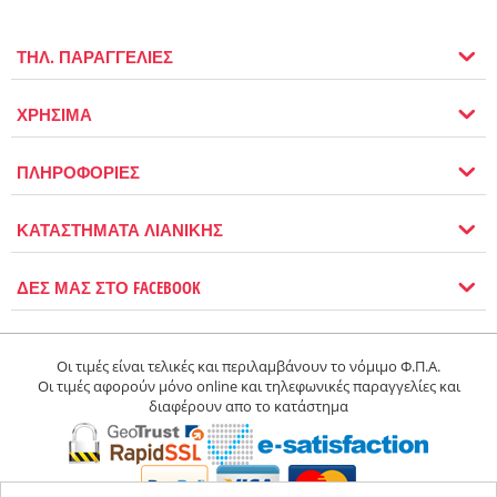
ΤΗΛ. ΠΑΡΑΓΓΕΛΙΕΣ
ΧΡΗΣΙΜΑ
ΠΛΗΡΟΦΟΡΙΕΣ
ΚΑΤΑΣΤΗΜΑΤΑ ΛΙΑΝΙΚΗΣ
ΔΕΣ ΜΑΣ ΣΤΟ FACEBOOK
Οι τιμές είναι τελικές και περιλαμβάνουν το νόμιμο Φ.Π.Α.
Οι τιμές αφορούν μόνο online και τηλεφωνικές παραγγελίες και
διαφέρουν απο το κατάστημα