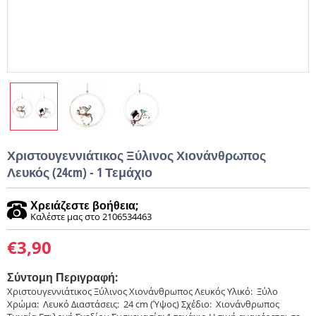
Χριστουγεννιάτικος Ξύλινος Χιονάνθρωπος
Λευκός (24cm) - 1 Τεμάχιο
Χρειάζεστε βοήθεια;
Καλέστε μας στο 2106534463
€
3,90
Σύντομη Περιγραφή:
Χριστουγεννιάτικος Ξύλινος Χιονάνθρωπος Λευκός Υλικό: Ξύλο
Χρώμα: Λευκό Διαστάσεις: 24 cm (Ύψος) Σχέδιο: Χιονάνθρωπος