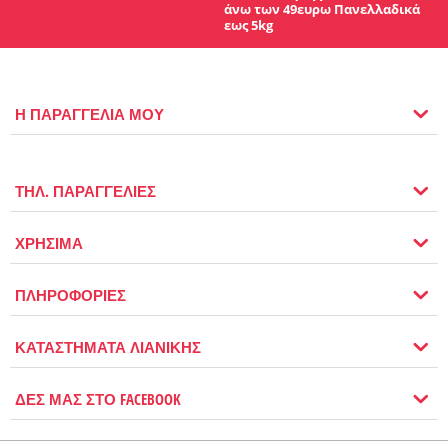
άνω των 49ευρω Πανελλαδικά
εως 5kg
Η ΠΑΡΑΓΓΕΛΙΑ ΜΟΥ
ΤΗΛ. ΠΑΡΑΓΓΕΛΙΕΣ
ΧΡΗΣΙΜΑ
ΠΛΗΡΟΦΟΡΙΕΣ
ΚΑΤΑΣΤΗΜΑΤΑ ΛΙΑΝΙΚΗΣ
ΔΕΣ ΜΑΣ ΣΤΟ FACEBOOK