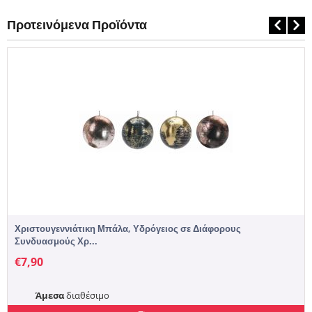
Προτεινόμενα Προϊόντα
Χριστουγεννιάτικη Μπάλα, Υδρόγειος σε Διάφορους
Συνδυασμούς Χρ...
€
7,90
Άμεσα
διαθέσιμο