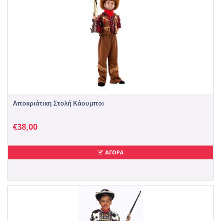
Αποκριάτικη Στολή Κάουμποι
€
38,00
ΑΓΟΡΑ