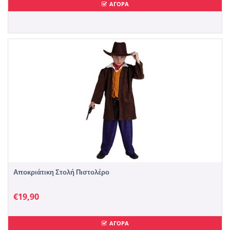
ΑΓΟΡΑ
Αποκριάτικη Στολή Πιστολέρο
€
19,90
ΑΓΟΡΑ