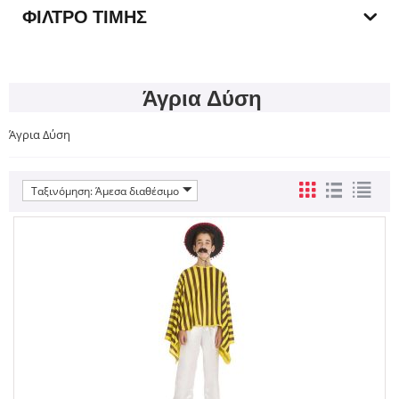
ΦΊΛΤΡΟ ΤΙΜΉΣ
Άγρια Δύση
Άγρια Δύση
Ταξινόμηση: Άμεσα διαθέσιμο