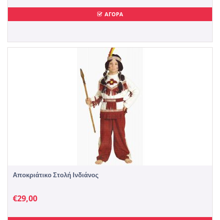
ΑΓΟΡΑ
Αποκριάτικο Στολή Ινδιάνος
€
29,00