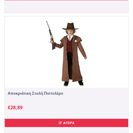
Αποκριάτικη Στολή Πιστολέρο
€
28,89
ΑΓΟΡΑ