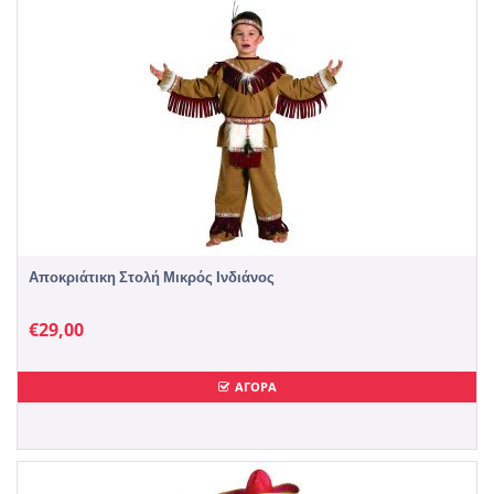
Αποκριάτικη Στολή Μικρός Ινδιάνος
€
29,00
ΑΓΟΡΑ