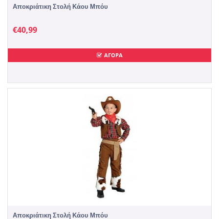
Αποκριάτικη Στολή Κάου Μπόυ
€
40,99
ΑΓΟΡΑ
Αποκριάτικη Στολή Κάου Μπόυ