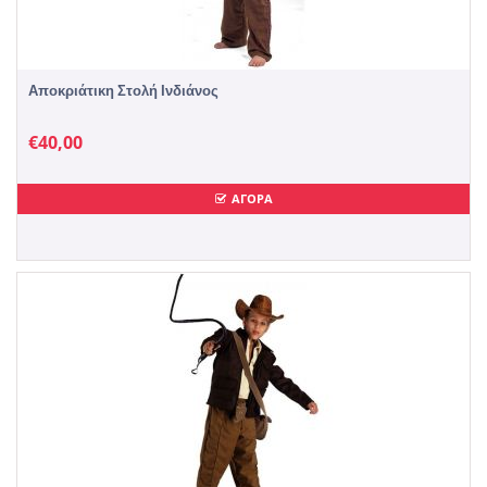
Αποκριάτικη Στολή Ινδιάνος
€
40,00
ΑΓΟΡΑ