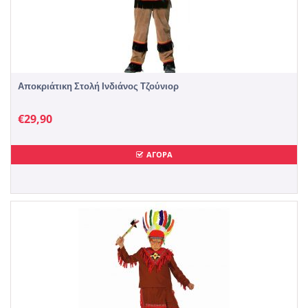
Αποκριάτικη Στολή Ινδιάνος Τζούνιορ
€
29,90
ΑΓΟΡΑ