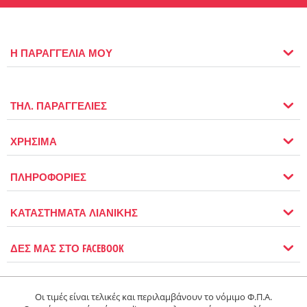
Η ΠΑΡΑΓΓΕΛΙΑ ΜΟΥ
ΤΗΛ. ΠΑΡΑΓΓΕΛΙΕΣ
ΧΡΗΣΙΜΑ
ΠΛΗΡΟΦΟΡΙΕΣ
ΚΑΤΑΣΤΗΜΑΤΑ ΛΙΑΝΙΚΗΣ
ΔΕΣ ΜΑΣ ΣΤΟ FACEBOOK
Οι τιμές είναι τελικές και περιλαμβάνουν το νόμιμο Φ.Π.Α.