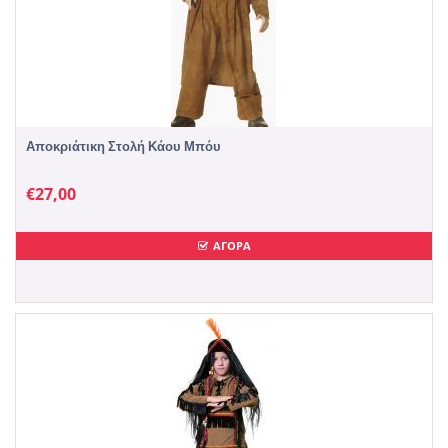
Αποκριάτικη Στολή Κάου Μπόυ
€
27,00
ΑΓΟΡΑ