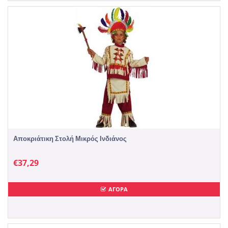
Αποκριάτικη Στολή Μικρός Ινδιάνος
€
37,29
ΑΓΟΡΑ