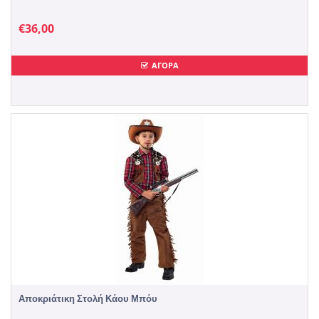
€
36,00
ΑΓΟΡΑ
Αποκριάτικη Στολή Κάου Μπόυ