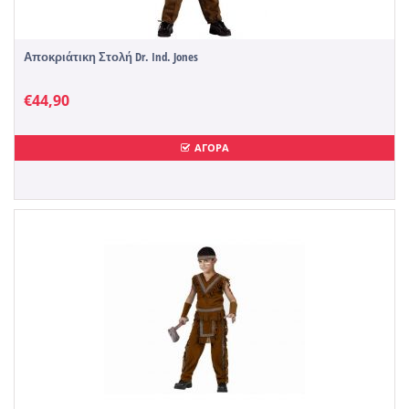
Αποκριάτικη Στολή Dr. Ind. Jones
€
44,90
ΑΓΟΡΑ