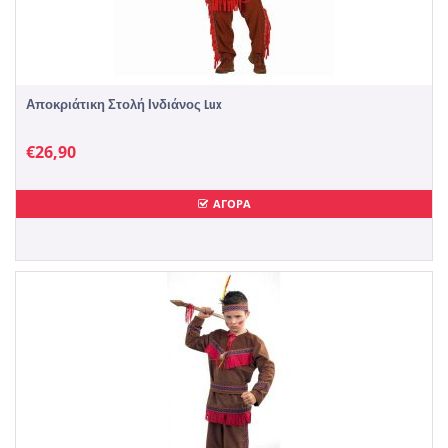
Αποκριάτικη Στολή Ινδιάνος Lux
€
26,90
ΑΓΟΡΑ