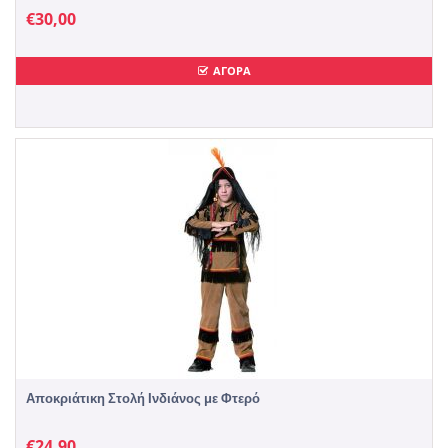
€
30,00
ΑΓΟΡΑ
Αποκριάτικη Στολή Ινδιάνος με Φτερό
€
24,90