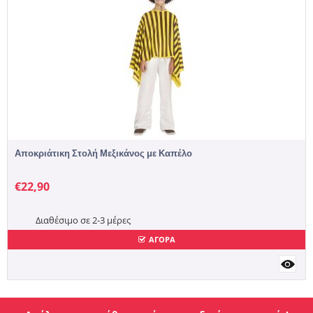
Αποκριάτικη Στολή Μεξικάνος με Καπέλο
€
22,90
Διαθέσιμο σε 2-3 μέρες
ΑΓΟΡΑ